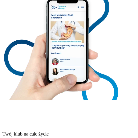
Twój klub na całe życie