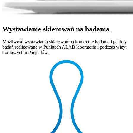
Wystawianie skierowań na badania
Możliwość wystawiania skierowań na konkretne badania i pakiety
badań realizowane w Punktach ALAB laboratoria i podczas wizyt
domowych u Pacjentów.