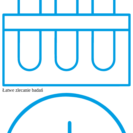
Łatwe zlecanie badań