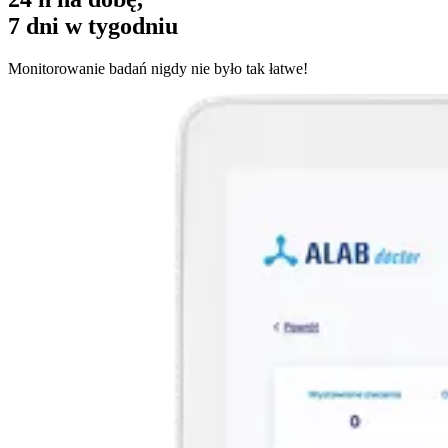
7 dni w tygodniu
Monitorowanie badań nigdy nie było tak łatwe!