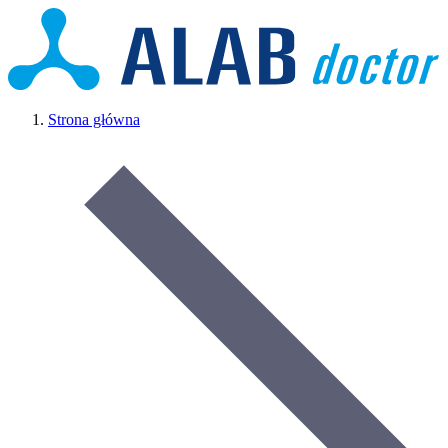
Strona główna