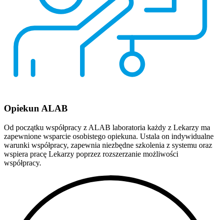
Opiekun ALAB
Od początku współpracy z ALAB laboratoria każdy z Lekarzy ma
zapewnione wsparcie osobistego opiekuna. Ustala on indywidualne
warunki współpracy, zapewnia niezbędne szkolenia z systemu oraz
wspiera pracę Lekarzy poprzez rozszerzanie możliwości
współpracy.