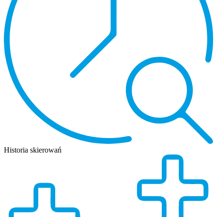
Historia skierowań