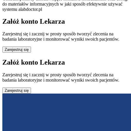
do materiałów informacyjnych w jaki sposób efektywnie używać
systemu alabdoctor.pl
Załóż konto Lekarza
Zarejestruj się i zacznij w prosty sposób tworzyć zlecenia na
badania laboratoryjne i monitorować wyniki swoich pacjentów.
Zarejestruj się
Załóż konto Lekarza
Zarejestruj się i zacznij w prosty sposób tworzyć zlecenia na
badania laboratoryjne i monitorować wyniki swoich pacjentów.
Zarejestruj się