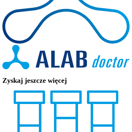
Zyskaj jeszcze więcej