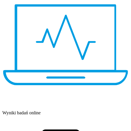
Wyniki badań online