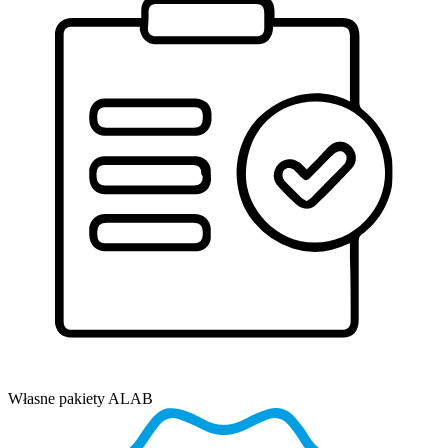
Własne pakiety ALAB