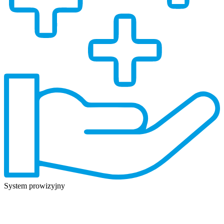
System prowizyjny