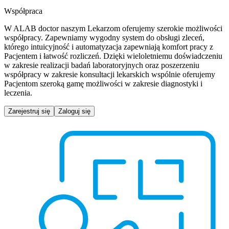
Współpraca
W ALAB doctor naszym Lekarzom oferujemy szerokie możliwości
współpracy. Zapewniamy wygodny system do obsługi zleceń,
którego intuicyjność i automatyzacja zapewniają komfort pracy z
Pacjentem i łatwość rozliczeń. Dzięki wieloletniemu doświadczeniu
w zakresie realizacji badań laboratoryjnych oraz poszerzeniu
współpracy w zakresie konsultacji lekarskich wspólnie oferujemy
Pacjentom szeroką gamę możliwości w zakresie diagnostyki i
leczenia.
Zarejestruj się
Zaloguj się