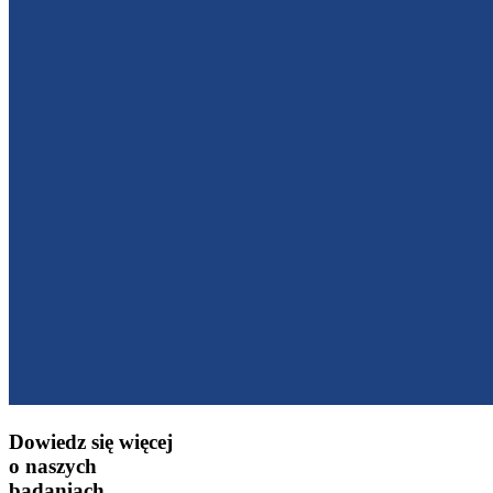
Dowiedz się więcej
o naszych
badaniach