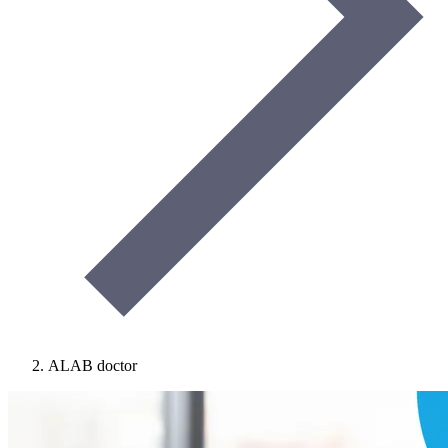
ALAB doctor