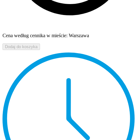
Cena według cennika w mieście: Warszawa
Dodaj do koszyka