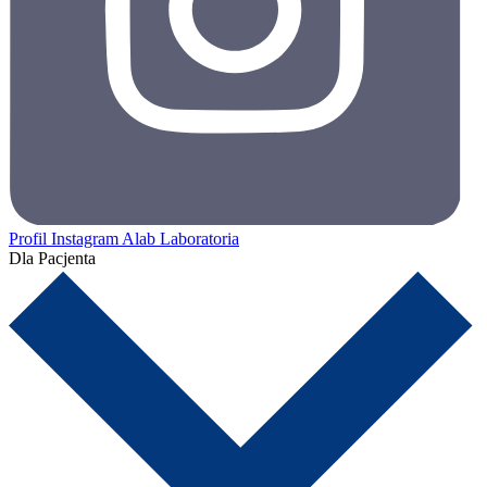
Profil Instagram Alab Laboratoria
Dla Pacjenta