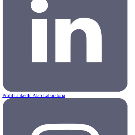
Profil LinkedIn Alab Laboratoria