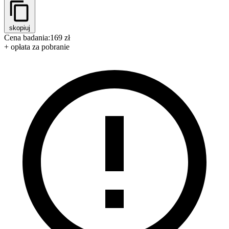
skopiuj
Cena badania:
169 zł
+ opłata za pobranie