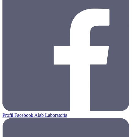
Profil Facebook Alab Laboratoria