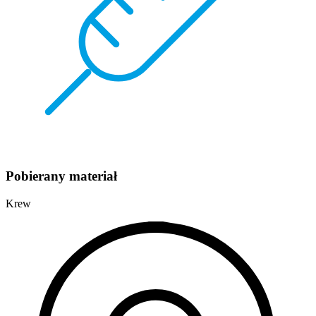
Pobierany materiał
Krew