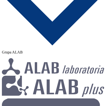
Grupa ALAB