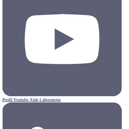
Profil Youtube Alab Laboratoria