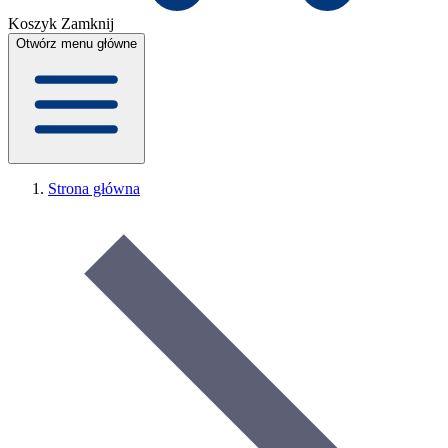
Koszyk
Zamknij
Otwórz menu główne
Strona główna