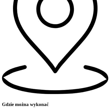
Gdzie można wykonać