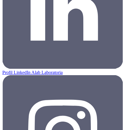
Profil LinkedIn Alab Laboratoria