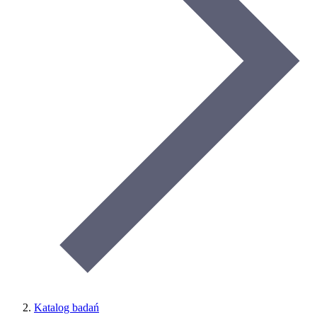
Katalog badań