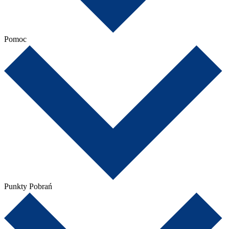
Pomoc
Punkty Pobrań