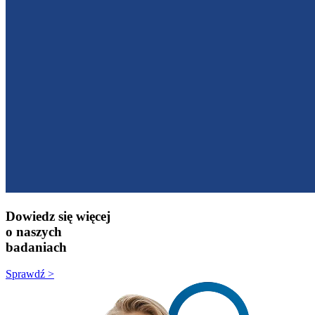
Dowiedz się więcej
o naszych
badaniach
Sprawdź >