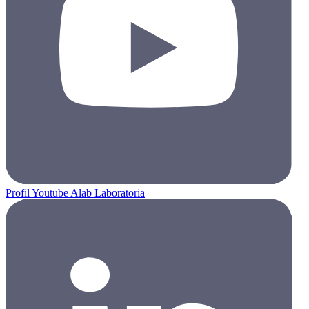
Profil Youtube Alab Laboratoria