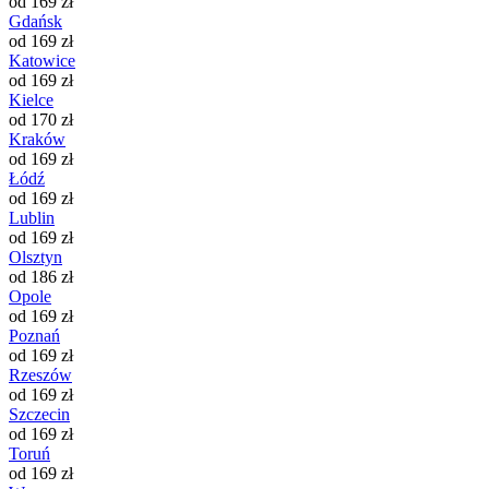
od 169 zł
Gdańsk
od 169 zł
Katowice
od 169 zł
Kielce
od 170 zł
Kraków
od 169 zł
Łódź
od 169 zł
Lublin
od 169 zł
Olsztyn
od 186 zł
Opole
od 169 zł
Poznań
od 169 zł
Rzeszów
od 169 zł
Szczecin
od 169 zł
Toruń
od 169 zł