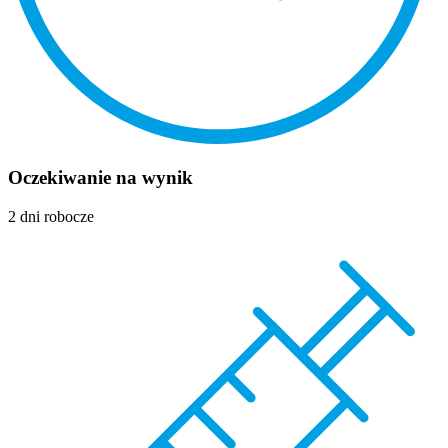
Oczekiwanie na wynik
2 dni robocze