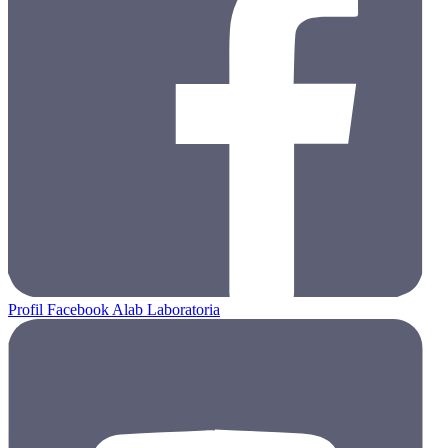
Profil Facebook Alab Laboratoria