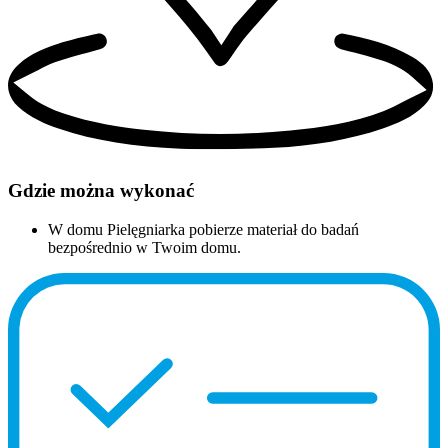
Gdzie można wykonać
W domu
Pielęgniarka pobierze materiał do badań
bezpośrednio w Twoim domu.