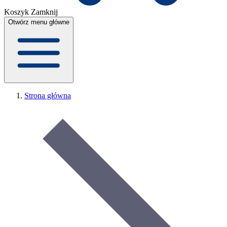
Koszyk
Zamknij
Otwórz menu główne
Strona główna