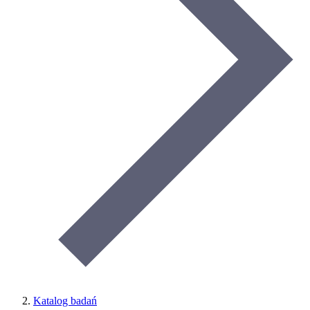
Katalog badań