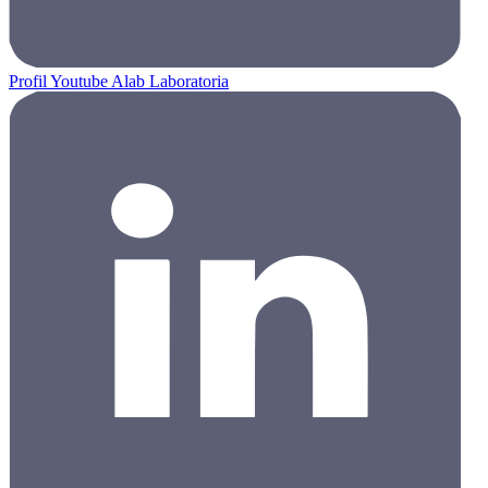
Profil Youtube Alab Laboratoria