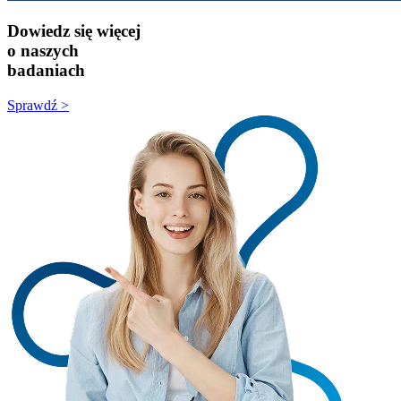
Dowiedz się więcej
o naszych
badaniach
Sprawdź >