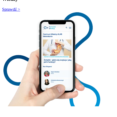
Sprawdź >