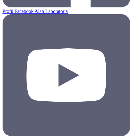
Profil Facebook Alab Laboratoria