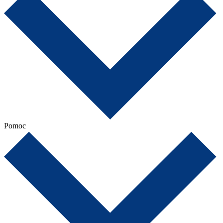
Pomoc