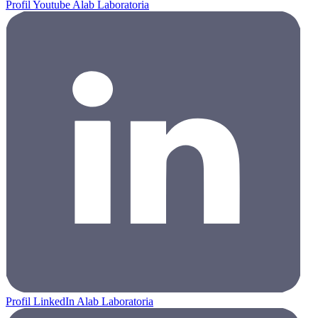
Profil Youtube Alab Laboratoria
Profil LinkedIn Alab Laboratoria