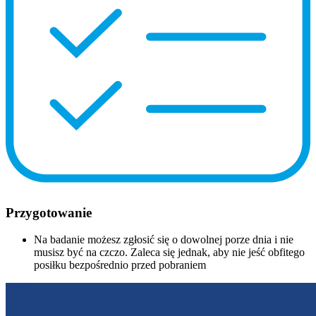
Przygotowanie
Na badanie możesz zgłosić się o dowolnej porze dnia i nie
musisz być na czczo. Zaleca się jednak, aby nie jeść obfitego
posiłku bezpośrednio przed pobraniem