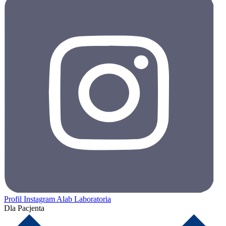
Profil Instagram Alab Laboratoria
Dla Pacjenta