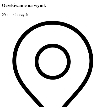
Oczekiwanie na wynik
29 dni roboczych