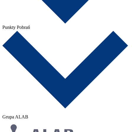
Punkty Pobrań
Grupa ALAB