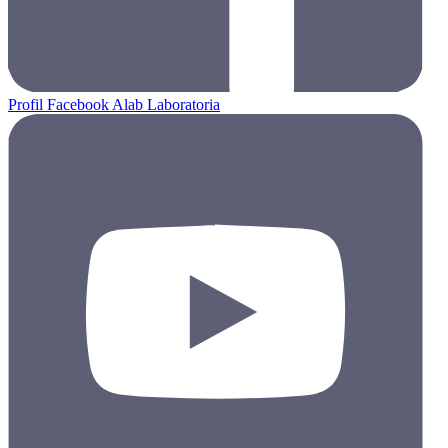
Profil Facebook Alab Laboratoria