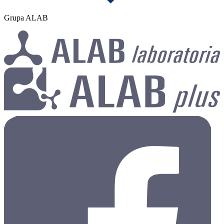
Grupa ALAB