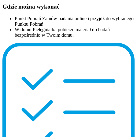
Gdzie można wykonać
Punkt Pobrań
Zamów badania online i przyjdź do wybranego
Punktu Pobrań.
W domu
Pielęgniarka pobierze materiał do badań
bezpośrednio w Twoim domu.