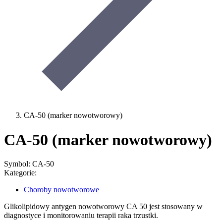
CA-50 (marker nowotworowy)
CA-50 (marker nowotworowy)
Symbol: CA-50
Kategorie:
Choroby nowotworowe
Glikolipidowy antygen nowotworowy CA 50 jest stosowany w
diagnostyce i monitorowaniu terapii raka trzustki.