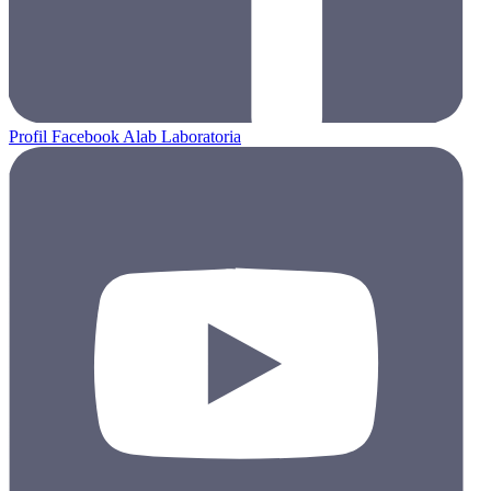
Profil Facebook Alab Laboratoria