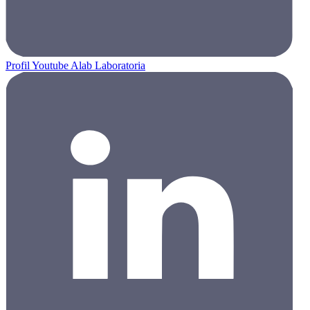
Profil Youtube Alab Laboratoria