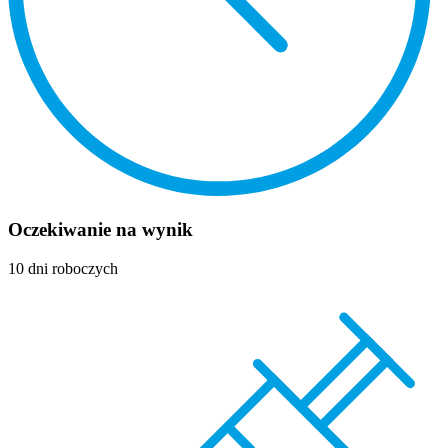
Oczekiwanie na wynik
10 dni roboczych