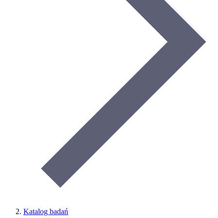
Katalog badań