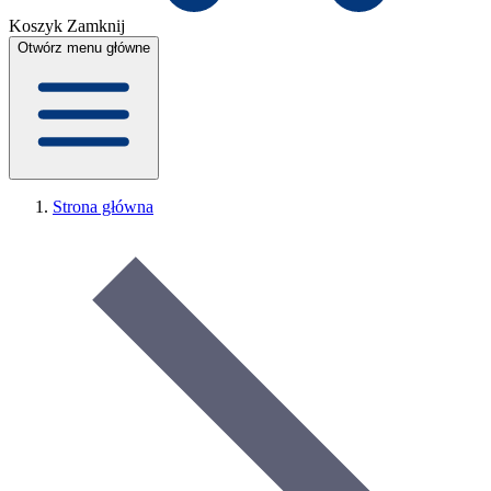
Koszyk
Zamknij
Otwórz menu główne
Strona główna