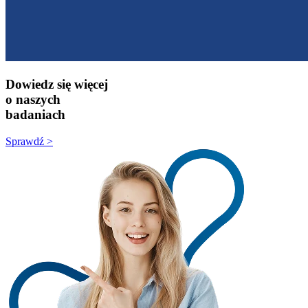
Dowiedz się więcej
o naszych
badaniach
Sprawdź >