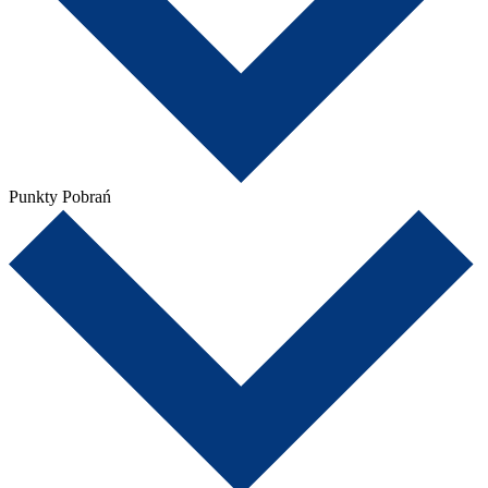
Punkty Pobrań