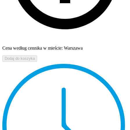
Cena według cennika w mieście: Warszawa
Dodaj do koszyka