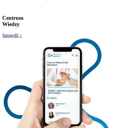
Centrum
Wiedzy
Sprawdź >