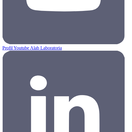
Profil Youtube Alab Laboratoria