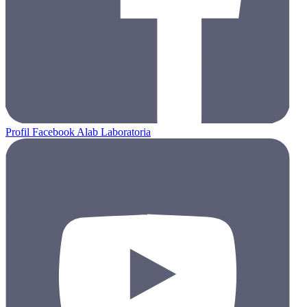
Profil Facebook Alab Laboratoria