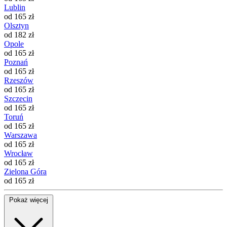
Lublin
od 165 zł
Olsztyn
od 182 zł
Opole
od 165 zł
Poznań
od 165 zł
Rzeszów
od 165 zł
Szczecin
od 165 zł
Toruń
od 165 zł
Warszawa
od 165 zł
Wrocław
od 165 zł
Zielona Góra
od 165 zł
Pokaż więcej