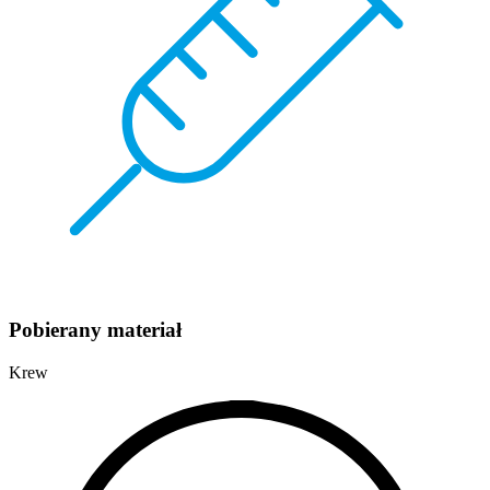
Pobierany materiał
Krew