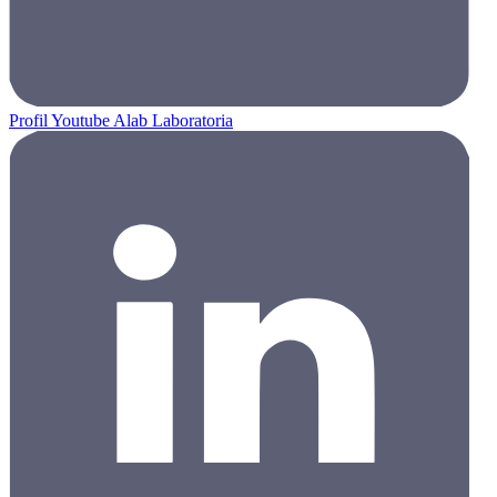
Profil Youtube Alab Laboratoria