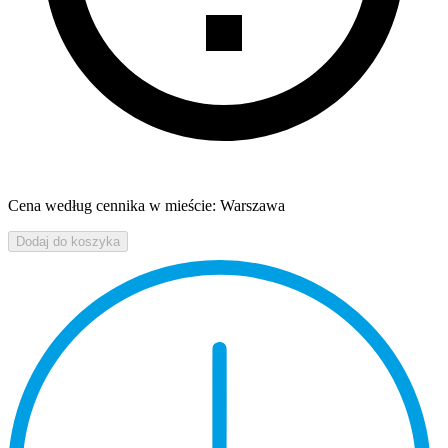
Cena według cennika w mieście: Warszawa
Dodaj do koszyka