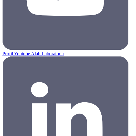
Profil Youtube Alab Laboratoria