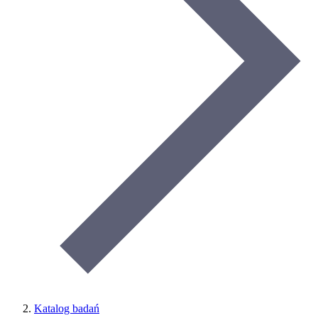
Katalog badań