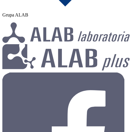
Grupa ALAB