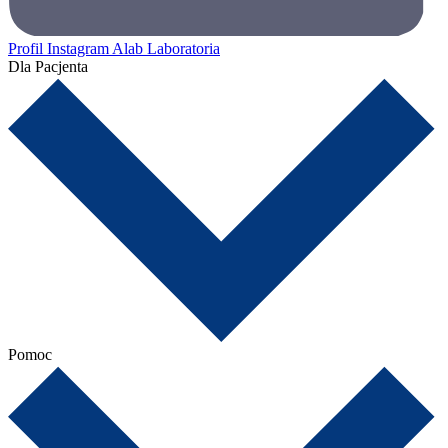
Profil Instagram Alab Laboratoria
Dla Pacjenta
Pomoc