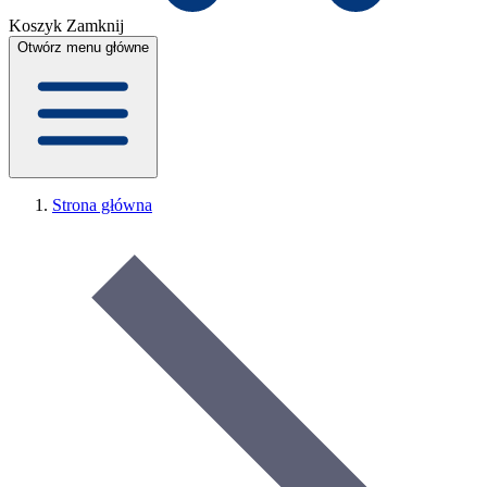
Koszyk
Zamknij
Otwórz menu główne
Strona główna