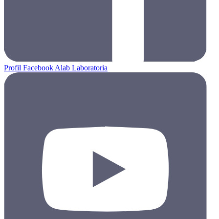
Profil Facebook Alab Laboratoria