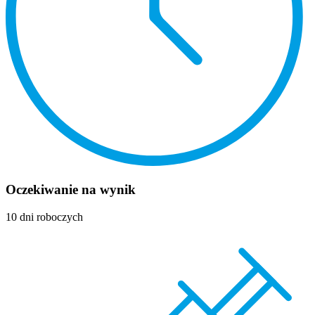
Oczekiwanie na wynik
10 dni roboczych