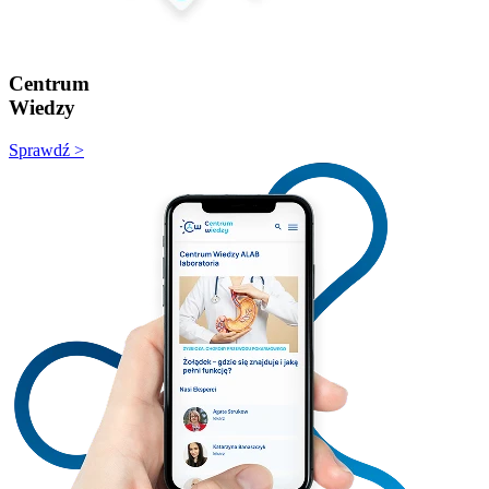
Centrum
Wiedzy
Sprawdź >