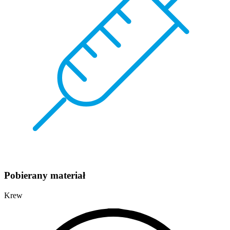
Pobierany materiał
Krew