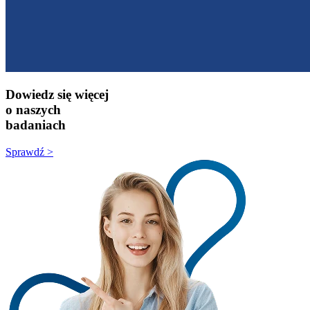
Dowiedz się więcej
o naszych
badaniach
Sprawdź >