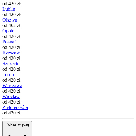
od 420 zł
Lublin
od 420 zł
Olsztyn
od 462 zł
Opole
od 420 zł
Poznań
od 420 zł
Rzeszów
od 420 zł
Szczecin
od 420 zł
Toruń
od 420 zł
Warszawa
od 420 zł
Wrocław
od 420 zł
Zielona Góra
od 420 zł
Pokaż więcej