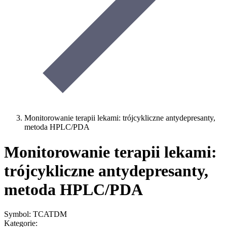
Monitorowanie terapii lekami: trójcykliczne antydepresanty,
metoda HPLC/PDA
Monitorowanie terapii lekami:
trójcykliczne antydepresanty,
metoda HPLC/PDA
Symbol: TCATDM
Kategorie: