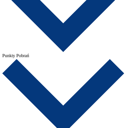
Punkty Pobrań