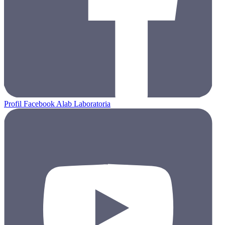
Profil Facebook Alab Laboratoria