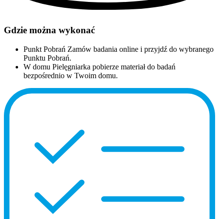
Gdzie można wykonać
Punkt Pobrań
Zamów badania online i przyjdź do wybranego
Punktu Pobrań.
W domu
Pielęgniarka pobierze materiał do badań
bezpośrednio w Twoim domu.