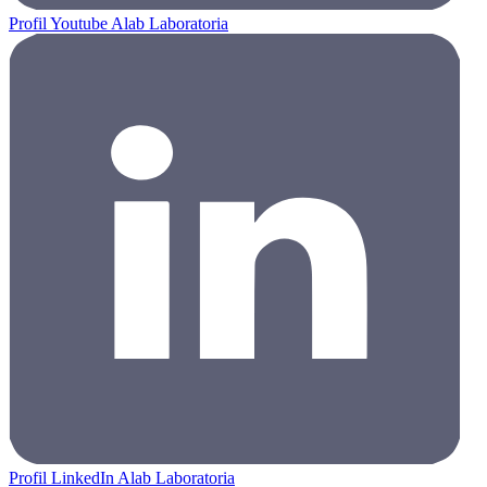
Profil Youtube Alab Laboratoria
Profil LinkedIn Alab Laboratoria