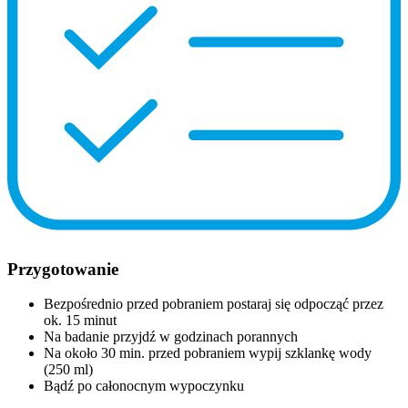
Przygotowanie
Bezpośrednio przed pobraniem postaraj się odpocząć przez
ok. 15 minut
Na badanie przyjdź w godzinach porannych
Na około 30 min. przed pobraniem wypij szklankę wody
(250 ml)
Bądź po całonocnym wypoczynku