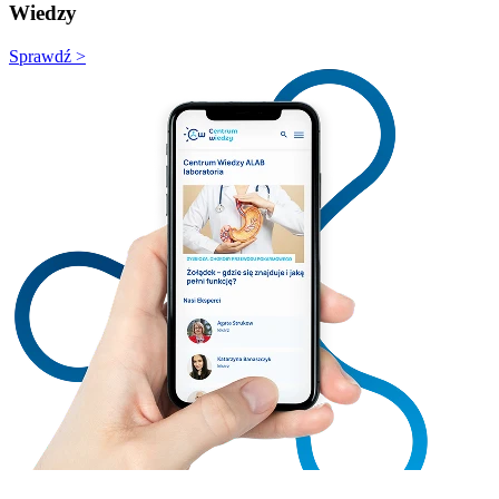
Wiedzy
Sprawdź >