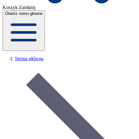
Koszyk
Zamknij
Otwórz menu główne
Strona główna