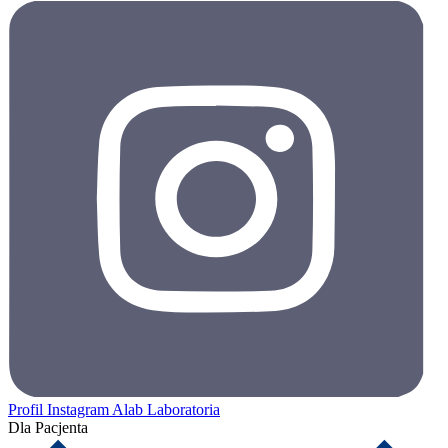
Profil Instagram Alab Laboratoria
Dla Pacjenta