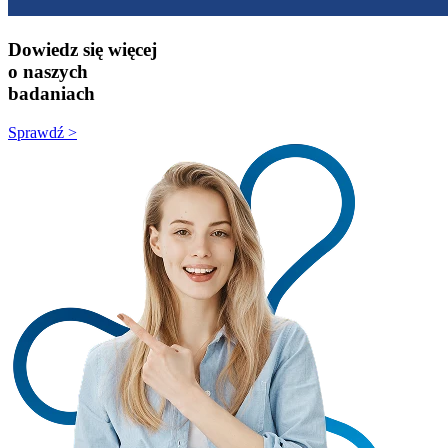
Dowiedz się więcej
o naszych
badaniach
Sprawdź >