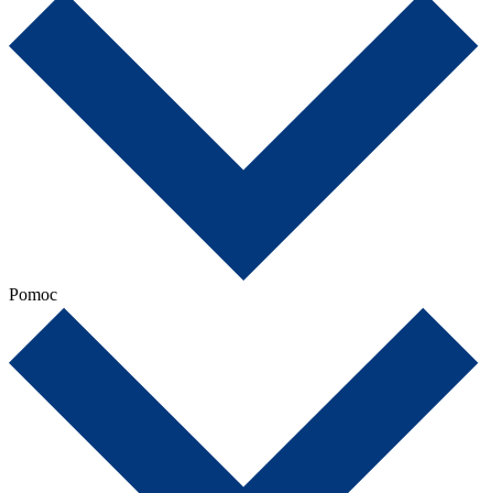
Pomoc