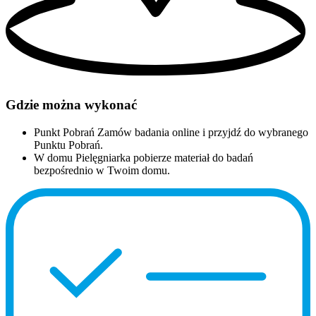
Gdzie można wykonać
Punkt Pobrań
Zamów badania online i przyjdź do wybranego
Punktu Pobrań.
W domu
Pielęgniarka pobierze materiał do badań
bezpośrednio w Twoim domu.