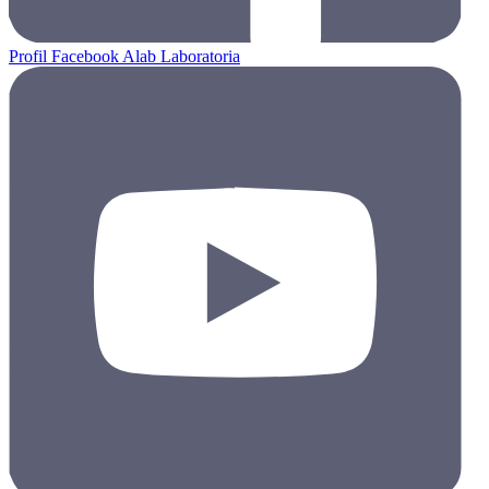
Profil Facebook Alab Laboratoria