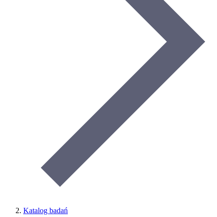
Katalog badań