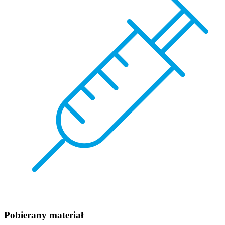
Pobierany materiał