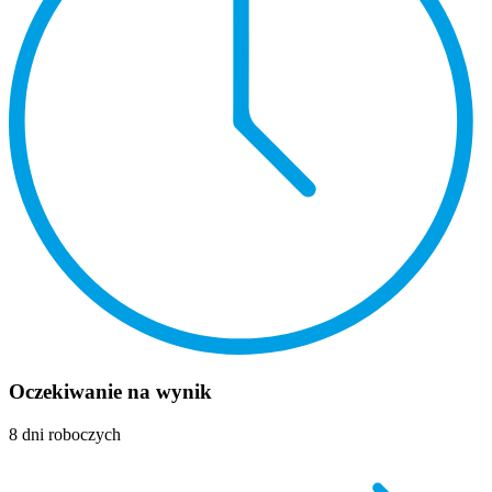
Oczekiwanie na wynik
8 dni roboczych