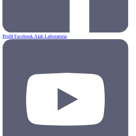
Profil Facebook Alab Laboratoria