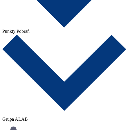
Punkty Pobrań
Grupa ALAB