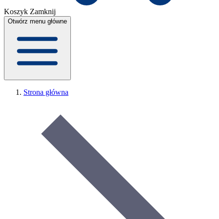
Koszyk
Zamknij
Otwórz menu główne
Strona główna