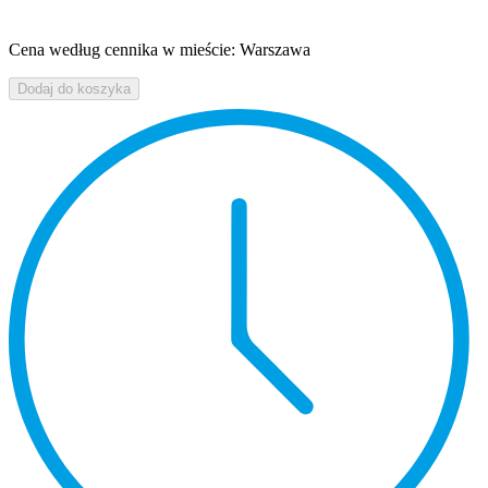
Cena według cennika w mieście: Warszawa
Dodaj do koszyka