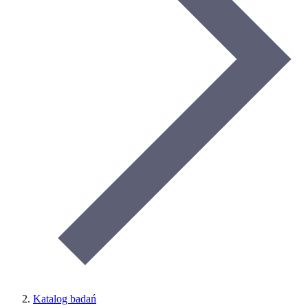
Katalog badań