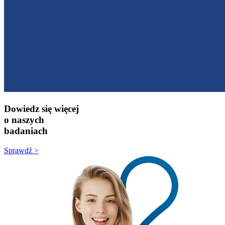
Dowiedz się więcej
o naszych
badaniach
Sprawdź >