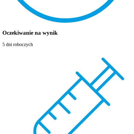
Oczekiwanie na wynik
5 dni roboczych