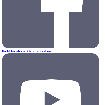
Profil Facebook Alab Laboratoria