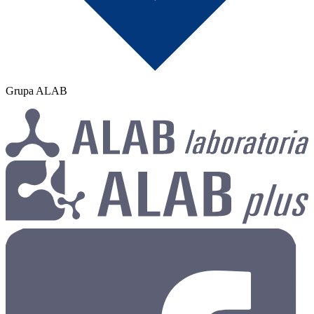
Grupa ALAB