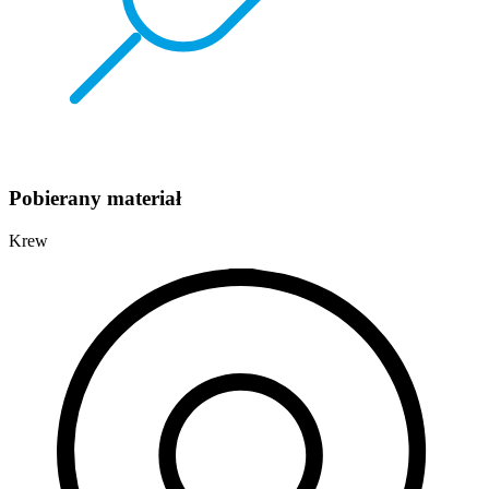
Pobierany materiał
Krew