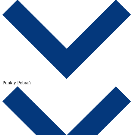
Punkty Pobrań