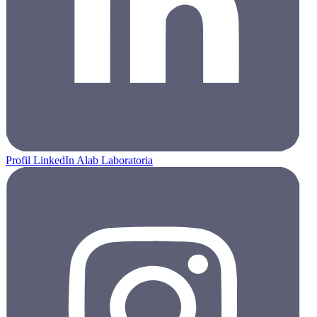
Profil LinkedIn Alab Laboratoria