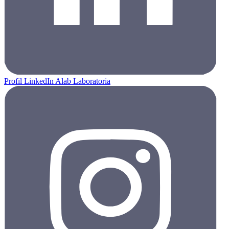
Profil LinkedIn Alab Laboratoria