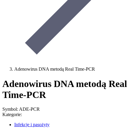
Adenowirus DNA metodą Real Time-PCR
Adenowirus DNA metodą Real
Time-PCR
Symbol: ADE-PCR
Kategorie:
Infekcje i pasożyty