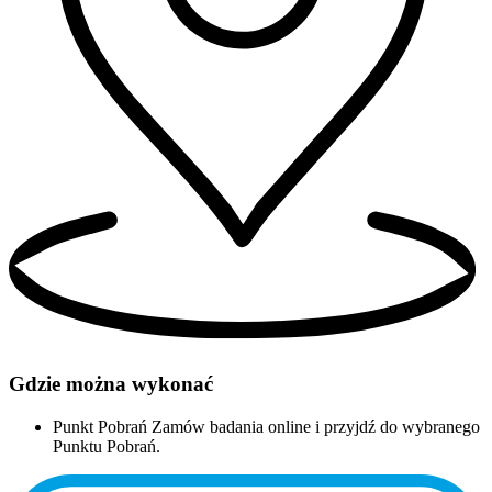
Gdzie można wykonać
Punkt Pobrań
Zamów badania online i przyjdź do wybranego
Punktu Pobrań.