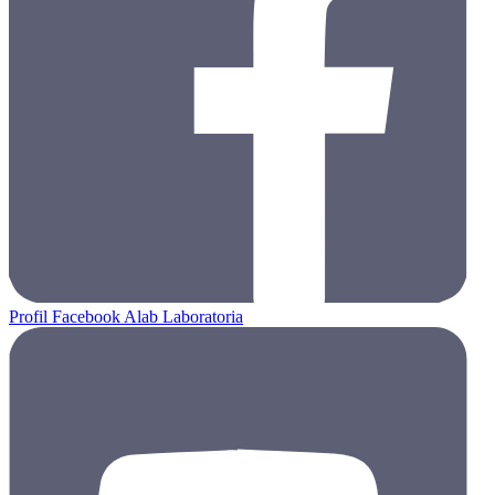
Profil Facebook Alab Laboratoria