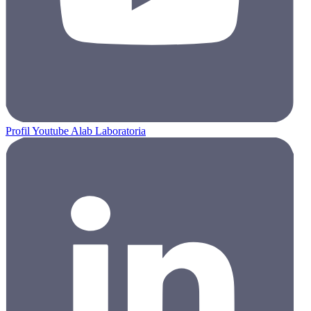
Profil Youtube Alab Laboratoria