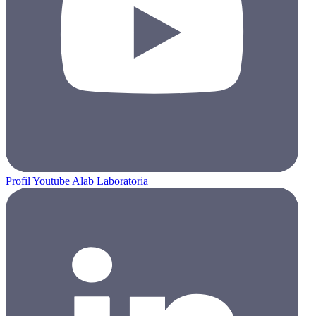
Profil Youtube Alab Laboratoria