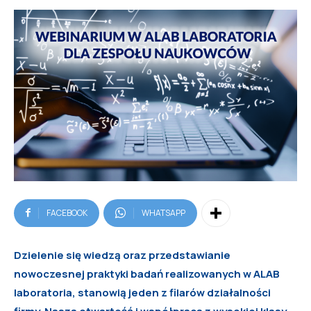
FACEBOOK
WHATSAPP
Dzielenie się wiedzą oraz przedstawianie
nowoczesnej praktyki badań realizowanych w ALAB
laboratoria, stanowią jeden z filarów działalności