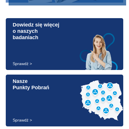
Dowiedz się więcej
o naszych
badaniach
Sprawdź >
Nasze
Punkty Pobrań
Sprawdź >