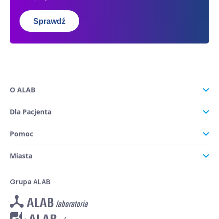
Sprawdź
O ALAB
Dla Pacjenta
Pomoc
Miasta
Grupa ALAB