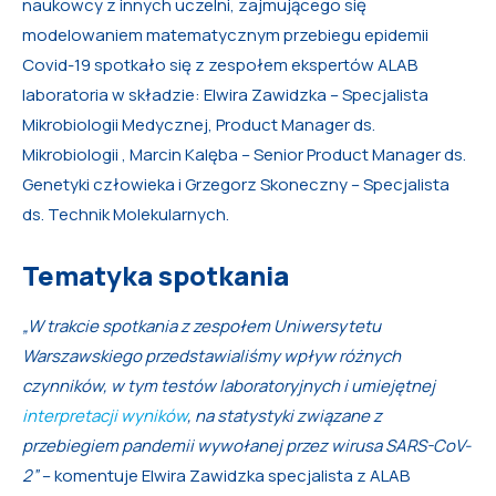
naukowcy z innych uczelni, zajmującego się
modelowaniem matematycznym przebiegu epidemii
Covid-19 spotkało się z zespołem ekspertów ALAB
laboratoria w składzie: Elwira Zawidzka – Specjalista
Mikrobiologii Medycznej, Product Manager ds.
Mikrobiologii , Marcin Kalęba – Senior Product Manager ds.
Genetyki człowieka i Grzegorz Skoneczny – Specjalista
ds. Technik Molekularnych.
Tematyka spotkania
„W trakcie spotkania z zespołem Uniwersytetu
Warszawskiego przedstawialiśmy wpływ różnych
czynników, w tym testów laboratoryjnych i umiejętnej
interpretacji wyników
, na statystyki związane z
przebiegiem pandemii wywołanej przez wirusa SARS-CoV-
2”
– komentuje Elwira Zawidzka specjalista z ALAB