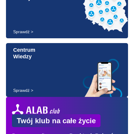
Sprawdź >
Centrum
Wiedzy
Sprawdź >
Twój klub na całe życie