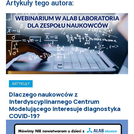
Artykuły tego autora:
ARTYKUŁY
Dlaczego naukowców z
Interdyscyplinarnego Centrum
Modelującego interesuje diagnostyka
COVID-19?