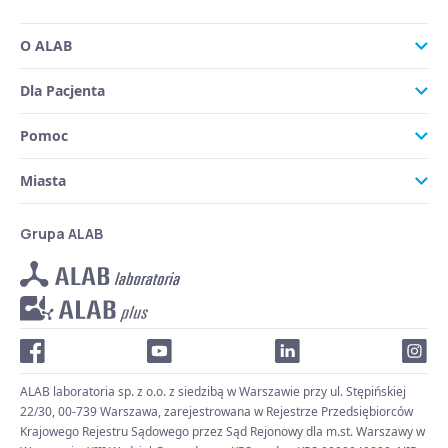
O ALAB
Dla Pacjenta
Pomoc
Miasta
Grupa ALAB
ALAB laboratoria sp. z o.o. z siedzibą w Warszawie przy ul. Stępińskiej
22/30, 00-739 Warszawa, zarejestrowana w Rejestrze Przedsiębiorców
Krajowego Rejestru Sądowego przez Sąd Rejonowy dla m.st. Warszawy w