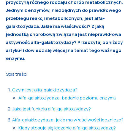
przyczyną różnego rodzaju chorób metabolicznych.
Jednym z enzymów, niezbędnych do prawidłowego
przebiegu reakcji metabolicznych, jest alfa-
galaktozydaza. Jakie ma właściwości? Z jaką
jednostką chorobową związana jest nieprawidłowa
aktywność alfa-galaktozydazy? Przeczytaj poniższy
artykuł i dowiedz się więcej na temat tego ważnego
enzymu.
Spis treści:
Czym jest alfa-galaktozydaza?
Alfa-galaktozydaza: badanie poziomu enzymu
Jaka jest funkcja alfa-galaktozydazy?
Alfa-galaktozydaza: jakie ma właściwości lecznicze?
Kiedy stosuje się leczenie alfa-galaktozydazą?