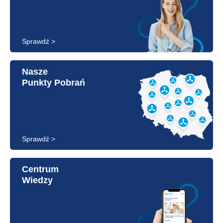
Sprawdź >
Nasze
Punkty Pobrań
Sprawdź >
Centrum
Wiedzy