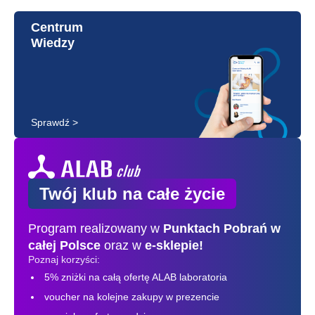
Centrum
Wiedzy
Sprawdź >
Twój klub na całe życie
Program realizowany w
Punktach Pobrań
w
całej Polsce
oraz w
e-sklepie!
Poznaj korzyści:
5% zniżki na całą ofertę ALAB laboratoria
voucher na kolejne zakupy w prezencie