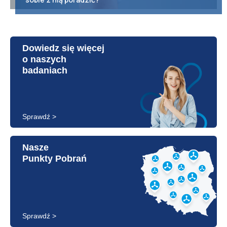
Dowiedz się więcej
o naszych
badaniach
Sprawdź >
Nasze
Punkty Pobrań
Sprawdź >