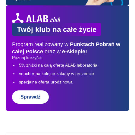
Twój klub na całe życie
Program realizowany w
Punktach Pobrań
w
całej Polsce
oraz w
e-sklepie!
Poznaj korzyści:
5% zniżki na całą ofertę ALAB laboratoria
voucher na kolejne zakupy w prezencie
specjalna oferta urodzinowa
Sprawdź