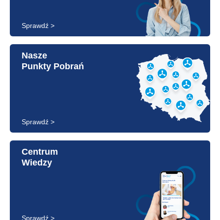
Sprawdź >
Nasze
Punkty Pobrań
Sprawdź >
Centrum
Wiedzy
Sprawdź >