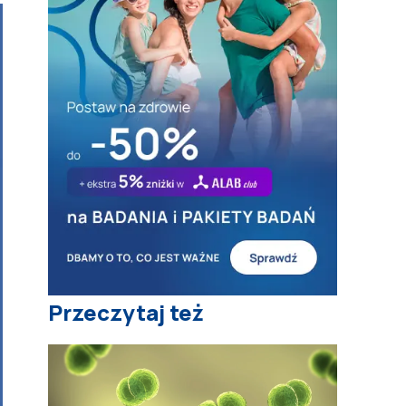
Przeczytaj też