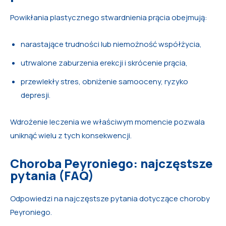
Powikłania plastycznego stwardnienia prącia obejmują:
narastające trudności lub niemożność współżycia,
utrwalone zaburzenia erekcji i skrócenie prącia,
przewlekły stres, obniżenie samooceny, ryzyko
depresji.
Wdrożenie leczenia we właściwym momencie pozwala
uniknąć wielu z tych konsekwencji.
Choroba Peyroniego: najczęstsze
pytania (FAQ)
Odpowiedzi na najczęstsze pytania dotyczące choroby
Peyroniego.