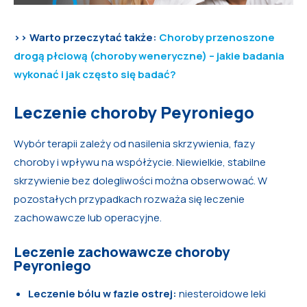
>> Warto przeczytać także:
Choroby przenoszone
drogą płciową (choroby weneryczne) – jakie badania
wykonać i jak często się badać?
Leczenie choroby Peyroniego
Wybór terapii zależy od nasilenia skrzywienia, fazy
choroby i wpływu na współżycie. Niewielkie, stabilne
skrzywienie bez dolegliwości można obserwować. W
pozostałych przypadkach rozważa się leczenie
zachowawcze lub operacyjne.
Leczenie zachowawcze choroby
Peyroniego
Leczenie bólu w fazie ostrej:
niesteroidowe leki