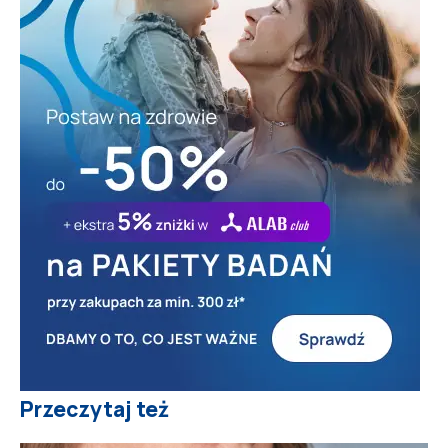
Przeczytaj też