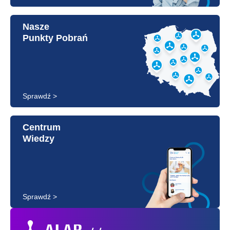
Nasze
Punkty Pobrań
Sprawdź >
Centrum
Wiedzy
Sprawdź >