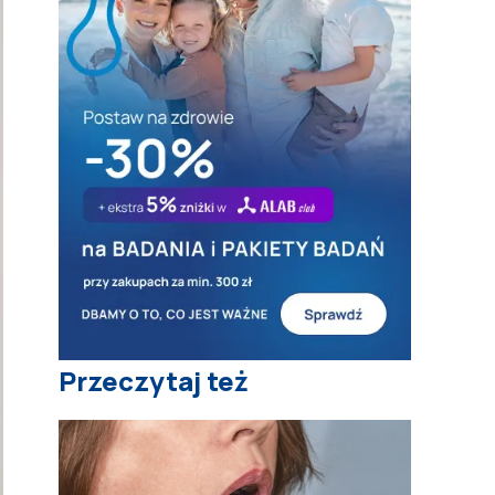
Przeczytaj też