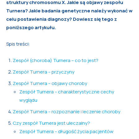
struktury chromosomu X. Jakie są objawy zespołu
Turnera? Jakie badania genetyczne należy wykonać w
celu postawienia diagnozy? Dowiesz się tego z
poniższego artykułu.
Spis treści:
Zespół (choroba) Turnera – co to jest?
Zespół Turnera – przyczyny
Zespół Turnera – objawy choroby
Zespół Turnera – charakterystyczne cechy
wyglądu
Zespół Turnera – rozpoznanie i leczenie choroby
Czy zespół Turnera jest uleczalny?
Zespół Turnera – długość życia pacjentów