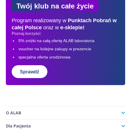
Twój klub na całe życie
Program realizowany w
Punktach Pobrań
w
całej Polsce
oraz w
e-sklepie!
Poznaj korzyści:
5% zniżki na całą ofertę ALAB laboratoria
voucher na kolejne zakupy w prezencie
specjalna oferta urodzinowa
Sprawdź
O ALAB
Dla Pacjenta