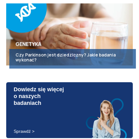
GENETYKA
Czy Parkinson jest dziedziczny? Jakie badania
wykonać?
Dowiedz się więcej
o naszych
badaniach
Sprawdź >