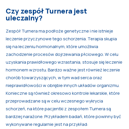
Czy zespół Turnera jest
uleczalny?
Zespół Turnera ma podłoże genetyczne i nie istnieje
leczenie przyczynowe tego schorzenia. Terapia skupia
się na leczeniu hormonalnym, które umożliwia
zachodzenie procesów dojrzewania płciowego. W celu
uzyskania prawidłowego wzrastania, stosuje się leczenie
hormonem wzrostu. Bardzo ważne jest również leczenie
chorób towarzyszących, w tym wad serca oraz
nieprawidłowości w obrębie innych układów organizmu.
Konieczne są również okresowo kontrole lekarskie, które
przeprowadzane są w celu wczesnego wykrycia
schorzeń, na które pacjentki z zespołem Turnera są
bardziej narażone. Przykładem badań, które powinny być
wykonywane regularnie jest na przykład: