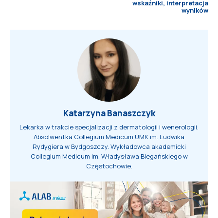
wskaźniki, interpretacja
wyników
Katarzyna Banaszczyk
Lekarka w trakcie specjalizacji z dermatologii i wenerologii.
Absolwentka Collegium Medicum UMK im. Ludwika
Rydygiera w Bydgoszczy. Wykładowca akademicki
Collegium Medicum im. Władysława Biegańskiego w
Częstochowie.