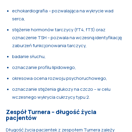
echokardiografia – pozwalająca na wykrycie wad
serca,
stężenie hormonów tarczycy (fT4, fT3) oraz
oznaczenie TSH – pozwala na wczesną identyfikację
zaburzeń funkcjonowania tarczycy,
badanie słuchu,
oznaczanie profilu lipidowego,
okresowa ocena rozwoju psychoruchowego,
oznaczanie stężenia glukozy na czczo – w celu
wczesnego wykrycia cukrzycy typu 2.
Zespół Turnera – długość życia
pacjentów
Długość życia pacjentek z zespołem Turnera zależy