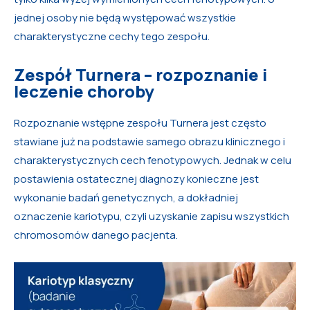
jednej osoby nie będą występować wszystkie
charakterystyczne cechy tego zespołu.
Zespół Turnera – rozpoznanie i
leczenie choroby
Rozpoznanie wstępne zespołu Turnera jest często
stawiane już na podstawie samego obrazu klinicznego i
charakterystycznych cech fenotypowych. Jednak w celu
postawienia ostatecznej diagnozy konieczne jest
wykonanie badań genetycznych, a dokładniej
oznaczenie kariotypu, czyli uzyskanie zapisu wszystkich
chromosomów danego pacjenta.