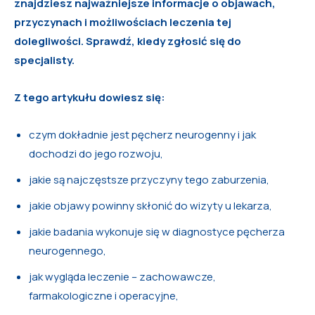
znajdziesz najważniejsze informacje o objawach,
przyczynach i możliwościach leczenia tej
dolegliwości. Sprawdź, kiedy zgłosić się do
specjalisty.
Z tego artykułu dowiesz się:
czym dokładnie jest pęcherz neurogenny i jak
dochodzi do jego rozwoju,
jakie są najczęstsze przyczyny tego zaburzenia,
jakie objawy powinny skłonić do wizyty u lekarza,
jakie badania wykonuje się w diagnostyce pęcherza
neurogennego,
jak wygląda leczenie – zachowawcze,
farmakologiczne i operacyjne,