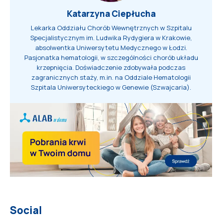
Katarzyna Ciepłucha
Lekarka Oddziału Chorób Wewnętrznych w Szpitalu
Specjalistycznym im. Ludwika Rydygiera w Krakowie,
absolwentka Uniwersytetu Medycznego w Łodzi.
Pasjonatka hematologii, w szczególności chorób układu
krzepnięcia. Doświadczenie zdobywała podczas
zagranicznych staży, m.in. na Oddziale Hematologii
Szpitala Uniwersyteckiego w Genewie (Szwajcaria).
Social