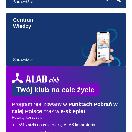
Sprawdź >
Centrum
Wiedzy
Sprawdź >
Twój klub na całe życie
Program realizowany w
Punktach Pobrań
w
całej Polsce
oraz w
e-sklepie!
Poznaj korzyści:
5% zniżki na całą ofertę ALAB laboratoria