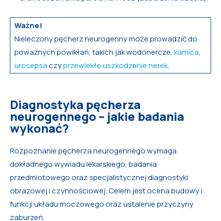
Ważne!
Nieleczony pęcherz neurogenny może prowadzić do
poważnych powikłań, takich jak wodonercze,
kamica
,
urosepsa
czy
przewlekłe uszkodzenie nerek
.
Diagnostyka pęcherza
neurogennego – jakie badania
wykonać?
Rozpoznanie pęcherza neurogennego wymaga
dokładnego wywiadu lekarskiego, badania
przedmiotowego oraz specjalistycznej diagnostyki
obrazowej i czynnościowej. Celem jest ocena budowy i
funkcji układu moczowego oraz ustalenie przyczyny
zaburzeń.