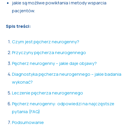
jakie są możliwe powikłania i metody wsparcia
pacjentów.
Spis treści:
Czym jest pęcherz neurogenny?
Przyczyny pęcherza neurogennego
Pęcherz neurogenny – jakie daje objawy?
Diagnostyka pęcherza neurogennego – jakie badania
wykonać?
Leczenie pęcherza neurogennego
Pęcherz neurogenny: odpowiedzi na najczęstsze
pytania (FAQ)
Podsumowanie