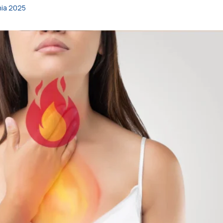
nia 2025