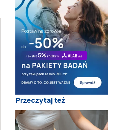
Przeczytaj też