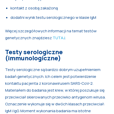
kontakt z osobą zakażoną
dodatni wynik testu serologicznego w klasie IgM
Więcej szczegółowych informacji na temat testów
genetycznych znajdziesz
TUTAJ
.
Testy serologiczne
(immunologiczne)
Testy serologiczne są bardzo dobrym uzupełnieniem
badań genetycznych. Ich celem jest potwierdzenie
kontaktu pacjenta z koronawirusem SARS-CoV-2.
Materiałem do badania jest krew, w której poszukuje się
przeciwciał skierowanych przeciwko antygenom wirusa.
Oznaczenie wykonuje się w dwóch klasach przeciwciał:
IgM i IgG. Moment wykonania badania ma istotne