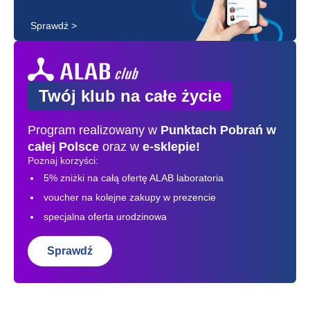
Sprawdź >
Twój klub na całe życie
Program realizowany w
Punktach Pobrań
w
całej Polsce
oraz w
e-sklepie!
Poznaj korzyści:
5% zniżki na całą ofertę ALAB laboratoria
voucher na kolejne zakupy w prezencie
specjalna oferta urodzinowa
Sprawdź