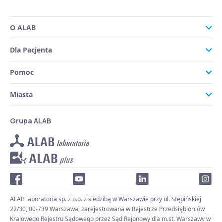
O ALAB
Dla Pacjenta
Pomoc
Miasta
Grupa ALAB
ALAB laboratoria sp. z o.o. z siedzibą w Warszawie przy ul. Stępińskiej
22/30, 00-739 Warszawa, zarejestrowana w Rejestrze Przedsiębiorców
Krajowego Rejestru Sądowego przez Sąd Rejonowy dla m.st. Warszawy w