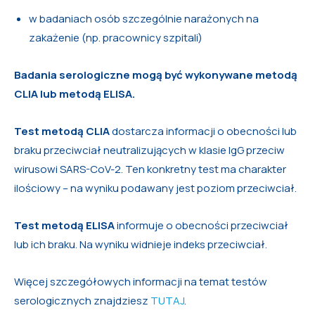
w badaniach osób szczególnie narażonych na
zakażenie (np. pracownicy szpitali)
Badania serologiczne mogą być wykonywane metodą
CLIA lub metodą ELISA.
Test metodą CLIA
dostarcza informacji o obecności lub
braku przeciwciał neutralizujących w klasie IgG przeciw
wirusowi SARS-CoV-2. Ten konkretny test ma charakter
ilościowy – na wyniku podawany jest poziom przeciwciał.
Test metodą ELISA
informuje o obecności przeciwciał
lub ich braku. Na wyniku widnieje indeks przeciwciał.
Więcej szczegółowych informacji na temat testów
serologicznych znajdziesz
TUTAJ
.