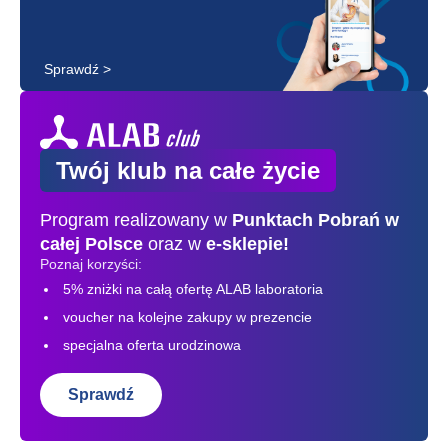
Sprawdź >
Twój klub na całe życie
Program realizowany w
Punktach Pobrań
w
całej Polsce
oraz w
e-sklepie!
Poznaj korzyści:
5% zniżki na całą ofertę ALAB laboratoria
voucher na kolejne zakupy w prezencie
specjalna oferta urodzinowa
Sprawdź