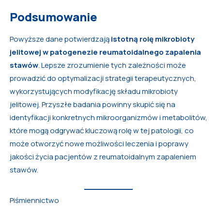
Podsumowanie
Powyższe dane potwierdzają
istotną rolę mikrobioty
jelitowej w patogenezie reumatoidalnego zapalenia
stawów
. Lepsze zrozumienie tych zależności może
prowadzić do optymalizacji strategii terapeutycznych,
wykorzystujących modyfikację składu mikrobioty
jelitowej. Przyszłe badania powinny skupić się na
identyfikacji konkretnych mikroorganizmów i metabolitów,
które mogą odgrywać kluczową rolę w tej patologii, co
może otworzyć nowe możliwości leczenia i poprawy
jakości życia pacjentów z reumatoidalnym zapaleniem
stawów.
Piśmiennictwo