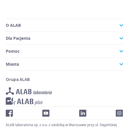
O ALAB
Dla Pacjenta
Pomoc
Miasta
Grupa ALAB
ALAB laboratoria sp. z o.o. z siedzibą w Warszawie przy ul. Stępińskiej