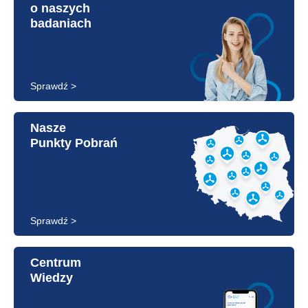
o naszych
badaniach
Sprawdź >
Nasze
Punkty Pobrań
Sprawdź >
Centrum
Wiedzy