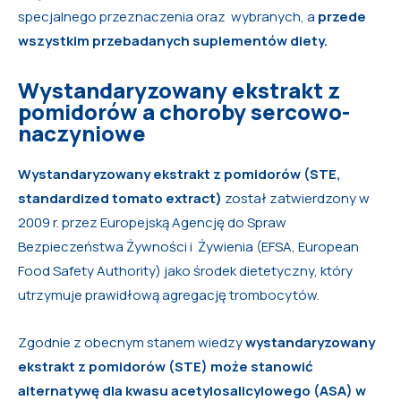
specjalnego przeznaczenia oraz wybranych, a
przede
wszystkim przebadanych suplementów diety.
Wystandaryzowany ekstrakt z
pomidorów a choroby sercowo-
naczyniowe
Wystandaryzowany ekstrakt z pomidorów (STE,
standardized tomato extract)
został zatwierdzony w
2009 r. przez Europejską Agencję do Spraw
Bezpieczeństwa Żywności i Żywienia (EFSA, European
Food Safety Authority) jako środek dietetyczny, który
utrzymuje prawidłową agregację trombocytów.
Zgodnie z obecnym stanem wiedzy
wystandaryzowany
ekstrakt z pomidorów (STE) może stanowić
alternatywę dla kwasu acetylosalicylowego (ASA) w