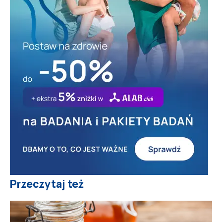
Przeczytaj też