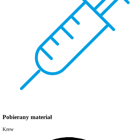
Pobierany materiał
Krew