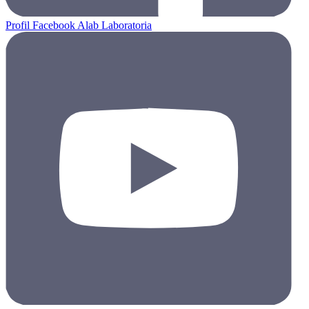
Profil Facebook Alab Laboratoria