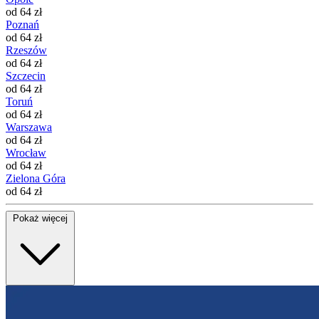
od 64 zł
Poznań
od 64 zł
Rzeszów
od 64 zł
Szczecin
od 64 zł
Toruń
od 64 zł
Warszawa
od 64 zł
Wrocław
od 64 zł
Zielona Góra
od 64 zł
Pokaż więcej