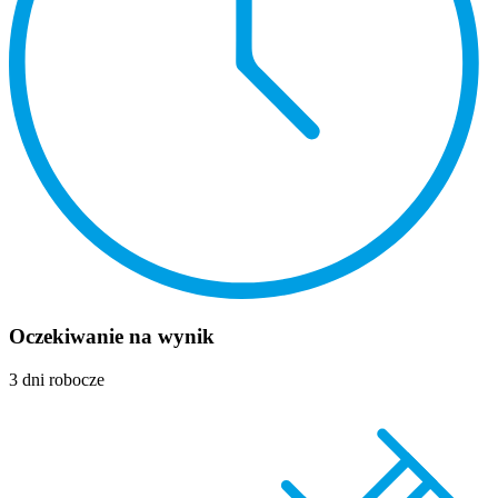
Oczekiwanie na wynik
3 dni robocze