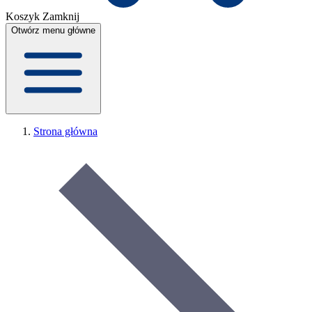
Koszyk
Zamknij
Otwórz menu główne
Strona główna