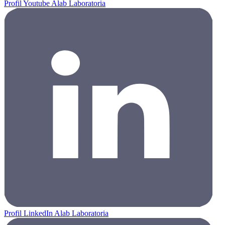
Profil Youtube Alab Laboratoria
Profil LinkedIn Alab Laboratoria