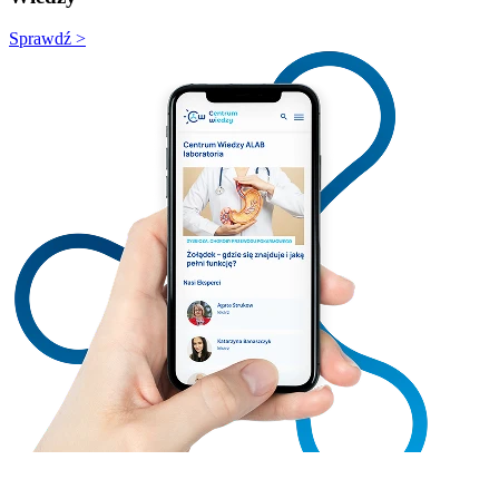
Sprawdź >