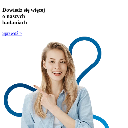
Dowiedz się więcej
o naszych
badaniach
Sprawdź >