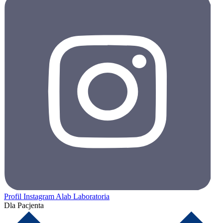
Profil Instagram Alab Laboratoria
Dla Pacjenta