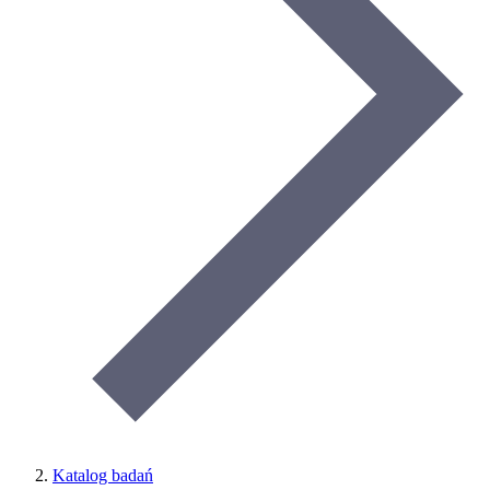
Katalog badań