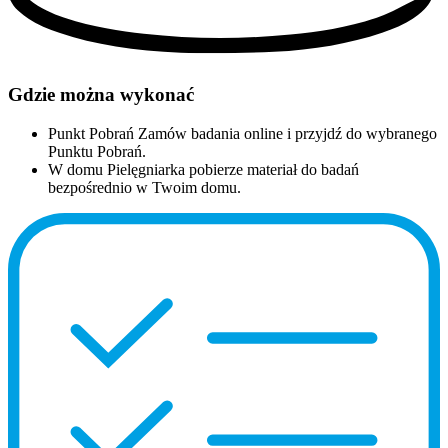
Gdzie można wykonać
Punkt Pobrań
Zamów badania online i przyjdź do wybranego
Punktu Pobrań.
W domu
Pielęgniarka pobierze materiał do badań
bezpośrednio w Twoim domu.