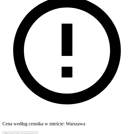
Cena według cennika w mieście: Warszawa