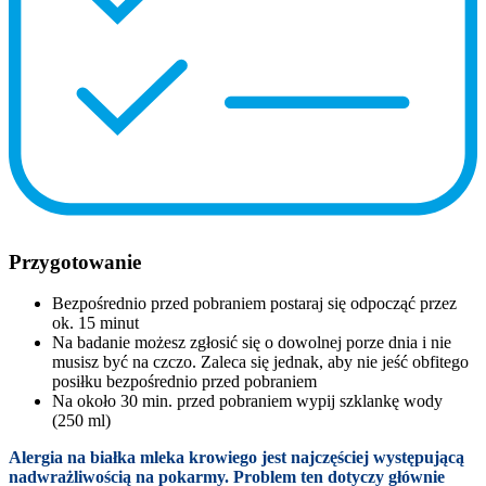
Przygotowanie
Bezpośrednio przed pobraniem postaraj się odpocząć przez
ok. 15 minut
Na badanie możesz zgłosić się o dowolnej porze dnia i nie
musisz być na czczo. Zaleca się jednak, aby nie jeść obfitego
posiłku bezpośrednio przed pobraniem
Na około 30 min. przed pobraniem wypij szklankę wody
(250 ml)
Alergia na białka mleka krowiego jest najczęściej występującą
nadwrażliwością na pokarmy. Problem ten dotyczy głównie