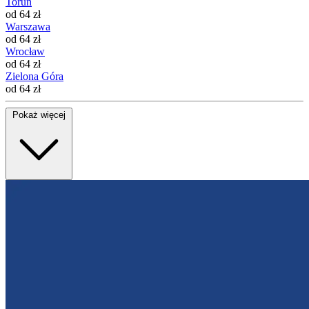
Toruń
od 64 zł
Warszawa
od 64 zł
Wrocław
od 64 zł
Zielona Góra
od 64 zł
Pokaż więcej