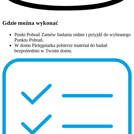
Gdzie można wykonać
Punkt Pobrań
Zamów badania online i przyjdź do wybranego
Punktu Pobrań.
W domu
Pielęgniarka pobierze materiał do badań
bezpośrednio w Twoim domu.