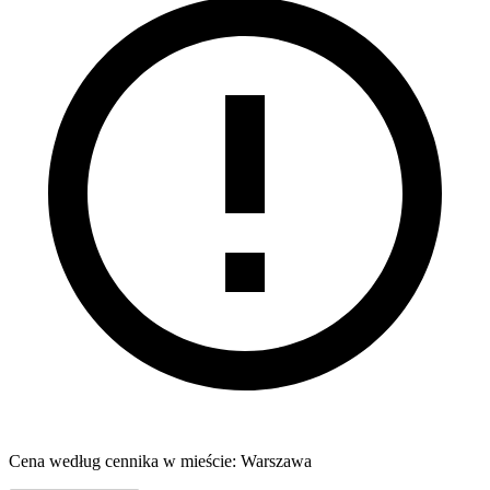
Cena według cennika w mieście: Warszawa