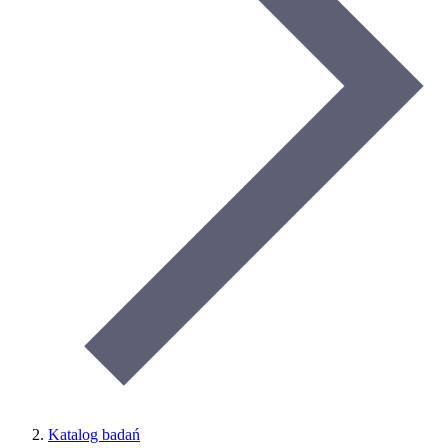
Katalog badań