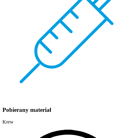
Pobierany materiał
Krew