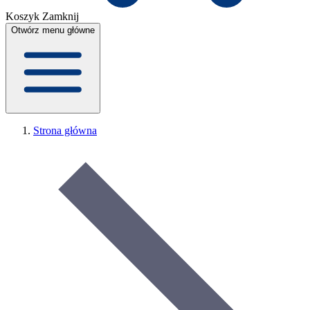
Koszyk
Zamknij
Otwórz menu główne
Strona główna