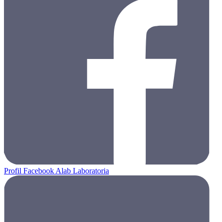
Profil Facebook Alab Laboratoria