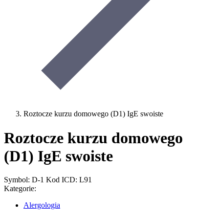
Roztocze kurzu domowego (D1) IgE swoiste
Roztocze kurzu domowego
(D1) IgE swoiste
Symbol: D-1
Kod ICD: L91
Kategorie:
Alergologia