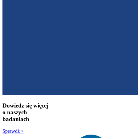
Dowiedz się więcej
o naszych
badaniach
Sprawdź >