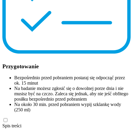
Przygotowanie
Bezpośrednio przed pobraniem postaraj się odpocząć przez
ok. 15 minut
Na badanie możesz zgłosić się o dowolnej porze dnia i nie
musisz być na czczo. Zaleca się jednak, aby nie jeść obfitego
posiłku bezpośrednio przed pobraniem
Na około 30 min. przed pobraniem wypij szklankę wody
(250 ml)
Spis treści