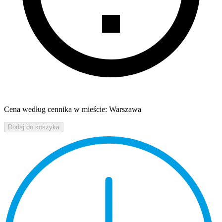
Cena według cennika w mieście: Warszawa
Dodaj do koszyka