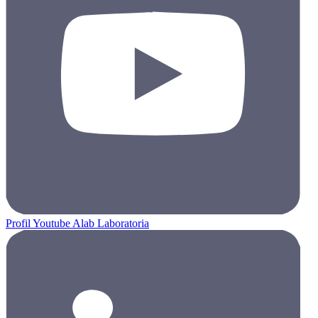
Profil Youtube Alab Laboratoria