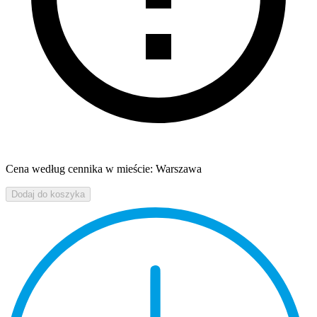
Cena według cennika w mieście: Warszawa
Dodaj do koszyka