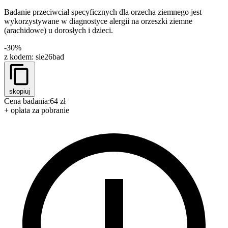
Badanie przeciwciał specyficznych dla orzecha ziemnego jest
wykorzystywane w diagnostyce alergii na orzeszki ziemne
(arachidowe) u dorosłych i dzieci.
-30%
z kodem:
sie26bad
skopiuj
Cena badania:
64 zł
+ opłata za pobranie