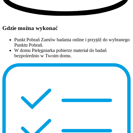
Gdzie można wykonać
Punkt Pobrań
Zamów badania online i przyjdź do wybranego
Punktu Pobrań.
W domu
Pielęgniarka pobierze materiał do badań
bezpośrednio w Twoim domu.