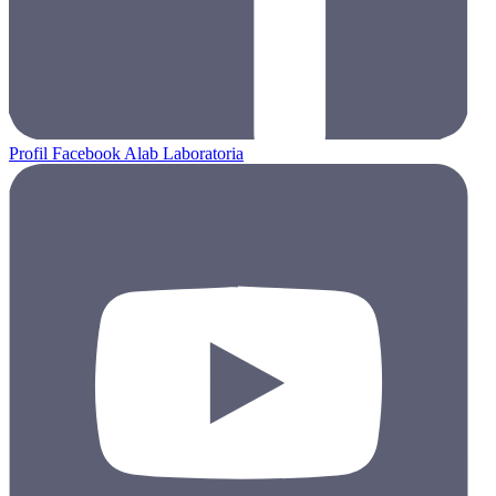
Profil Facebook Alab Laboratoria