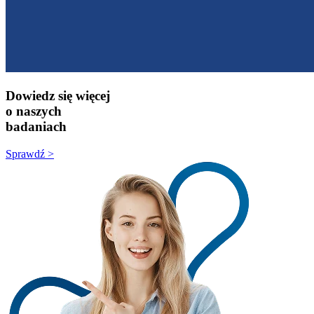
Dowiedz się więcej
o naszych
badaniach
Sprawdź >