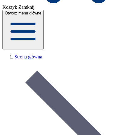
Koszyk
Zamknij
Otwórz menu główne
Strona główna