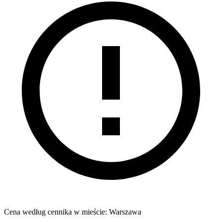
Cena według cennika w mieście: Warszawa