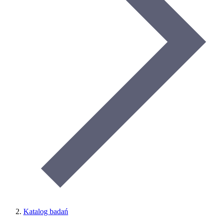
Katalog badań