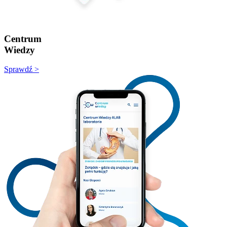
Centrum
Wiedzy
Sprawdź >