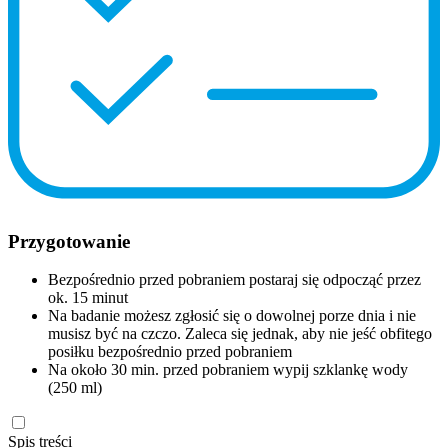
Przygotowanie
Bezpośrednio przed pobraniem postaraj się odpocząć przez
ok. 15 minut
Na badanie możesz zgłosić się o dowolnej porze dnia i nie
musisz być na czczo. Zaleca się jednak, aby nie jeść obfitego
posiłku bezpośrednio przed pobraniem
Na około 30 min. przed pobraniem wypij szklankę wody
(250 ml)
Spis treści