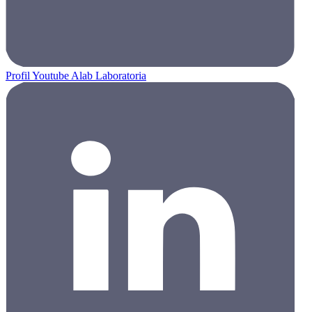
Profil Youtube Alab Laboratoria