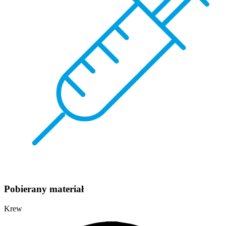
Pobierany materiał
Krew