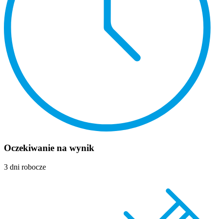
Oczekiwanie na wynik
3 dni robocze