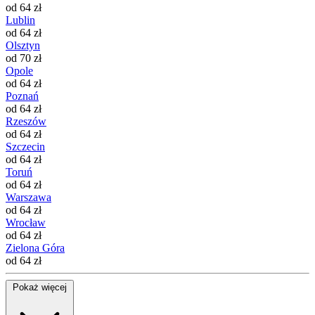
od 64 zł
Lublin
od 64 zł
Olsztyn
od 70 zł
Opole
od 64 zł
Poznań
od 64 zł
Rzeszów
od 64 zł
Szczecin
od 64 zł
Toruń
od 64 zł
Warszawa
od 64 zł
Wrocław
od 64 zł
Zielona Góra
od 64 zł
Pokaż więcej