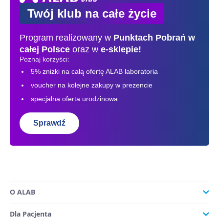
Twój klub na całe życie
Program realizowany w
Punktach Pobrań
w
całej Polsce
oraz w
e-sklepie!
Poznaj korzyści:
5% zniżki na całą ofertę ALAB laboratoria
voucher na kolejne zakupy w prezencie
specjalna oferta urodzinowa
Sprawdź
O ALAB
Dla Pacjenta