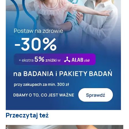
Przeczytaj też