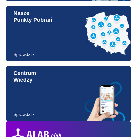
Nasze
Punkty Pobrań
Sprawdź >
Centrum
Wiedzy
Sprawdź >