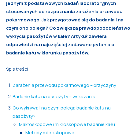
jednym z podstawowych badań laboratoryjnych
stosowanych do rozpoznania zarażenia przewodu
pokarmowego. Jak przygotować się do badania i na
czym ono polega? Co zwiększa prawdopodobieństwo
wykrycia pasożytów w kale? Artykuł zawiera
odpowiedzi na najczęściej zadawane pytania o
badanie kału w kierunku pasożytów.
Spis treści:
Zarażenia przewodu pokarmowego – przyczyny
Badanie kału na pasożyty – wskazania
Co wykrywa i na czym polega badanie kału na
pasożyty?
Makroskopowe i mikroskopowe badanie kału
Metody mikroskopowe