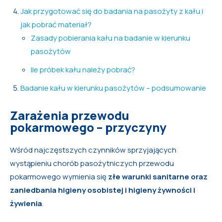
Jak przygotować się do badania na pasożyty z kału i
jak pobrać materiał?
Zasady pobierania kału na badanie w kierunku
pasożytów
Ile próbek kału należy pobrać?
Badanie kału w kierunku pasożytów – podsumowanie
Zarażenia przewodu
pokarmowego – przyczyny
Wśród najczęstszych czynników sprzyjających
wystąpieniu chorób pasożytniczych przewodu
pokarmowego wymienia się
złe warunki sanitarne oraz
zaniedbania higieny osobistej i higieny żywności i
żywienia
.