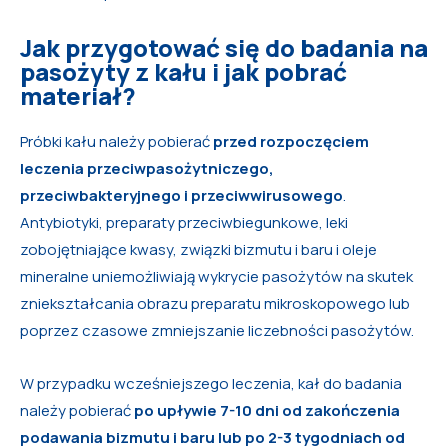
Jak przygotować się do badania na
pasożyty z kału i jak pobrać
materiał?
Próbki kału należy pobierać
przed rozpoczęciem
leczenia przeciwpasożytniczego,
przeciwbakteryjnego i przeciwwirusowego
.
Antybiotyki, preparaty przeciwbiegunkowe, leki
zobojętniające kwasy, związki bizmutu i baru i oleje
mineralne uniemożliwiają wykrycie pasożytów na skutek
zniekształcania obrazu preparatu mikroskopowego lub
poprzez czasowe zmniejszanie liczebności pasożytów.
W przypadku wcześniejszego leczenia, kał do badania
należy pobierać
po upływie 7-10 dni od zakończenia
podawania bizmutu i baru lub po 2-3 tygodniach od