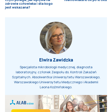
zdrowie człowieka i dla kogo
jest wskazana?
Elwira Zawidzka
Specjalista mikrobiologii medycznej, diagnosta
laboratoryjny, członek Zespołu ds. Kontroli Zakażeń
Szpitalnych. Absolwentka Uniwersytetu Warszawskiego,
Warszawskiego Uniwersytetu Medycznego i Akademii
Leona Koźmińskiego.