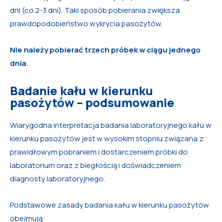
dni (co 2-3 dni). Taki sposób pobierania zwiększa
prawdopodobieństwo wykrycia pasożytów.
Nie należy pobierać trzech próbek w ciągu jednego
dnia.
Badanie kału w kierunku
pasożytów – podsumowanie
Wiarygodna interpretacja badania laboratoryjnego kału w
kierunku pasożytów jest w wysokim stopniu związana z
prawidłowym pobraniem i dostarczeniem próbki do
laboratorium oraz z biegłością i doświadczeniem
diagnosty laboratoryjnego.
Podstawowe zasady badania kału w kierunku pasożytów
obejmują: