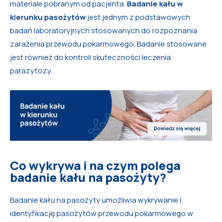
materiale pobranym od pacjenta.
Badanie kału w
kierunku pasożytów
jest jednym z podstawowych
badań laboratoryjnych stosowanych do rozpoznania
zarażenia przewodu pokarmowego. Badanie stosowane
jest również do kontroli skuteczności leczenia
parazytozy.
Co wykrywa i na czym polega
badanie kału na pasożyty?
Badanie kału na pasożyty umożliwia wykrywanie i
identyfikację pasożytów przewodu pokarmowego w