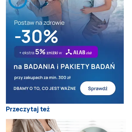
Przeczytaj też