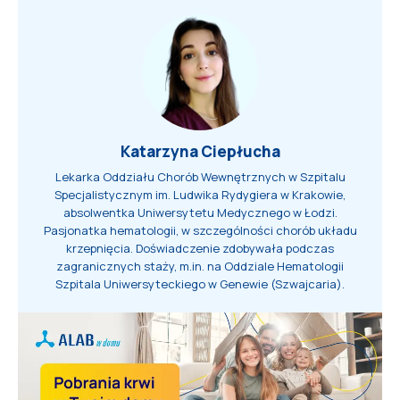
Katarzyna Ciepłucha
Lekarka Oddziału Chorób Wewnętrznych w Szpitalu
Specjalistycznym im. Ludwika Rydygiera w Krakowie,
absolwentka Uniwersytetu Medycznego w Łodzi.
Pasjonatka hematologii, w szczególności chorób układu
krzepnięcia. Doświadczenie zdobywała podczas
zagranicznych staży, m.in. na Oddziale Hematologii
Szpitala Uniwersyteckiego w Genewie (Szwajcaria).