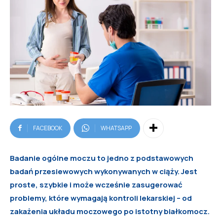
FACEBOOK
WHATSAPP
Badanie ogólne moczu to jedno z podstawowych
badań przesiewowych wykonywanych w ciąży. Jest
proste, szybkie i może wcześnie zasugerować
problemy, które wymagają kontroli lekarskiej – od
zakażenia układu moczowego po istotny białkomocz.