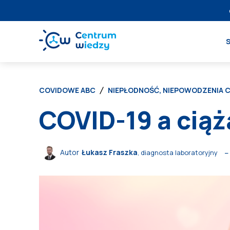
COVIDOWE ABC
NIEPŁODNOŚĆ, NIEPOWODZENIA C
COVID-19 a ciąż
Autor
Łukasz Fraszka
, diagnosta laboratoryjny