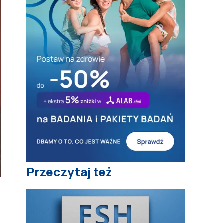
Przeczytaj też