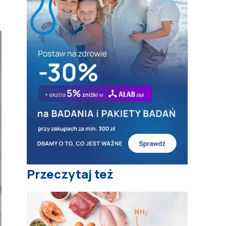
Przeczytaj też