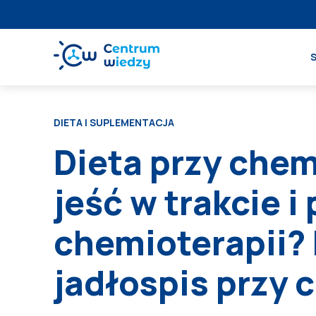
DIETA I SUPLEMENTACJA
Dieta przy chem
jeść w trakcie i
chemioterapii?
jadłospis przy 