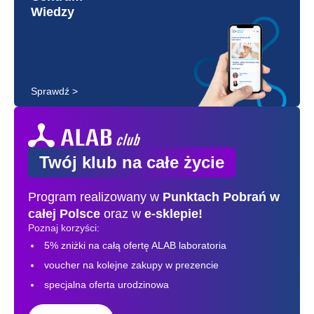
Wiedzy
Sprawdź >
Twój klub na całe życie
Program realizowany w
Punktach Pobrań
w
całej Polsce
oraz w
e-sklepie!
Poznaj korzyści:
5% zniżki na całą ofertę ALAB laboratoria
voucher na kolejne zakupy w prezencie
specjalna oferta urodzinowa