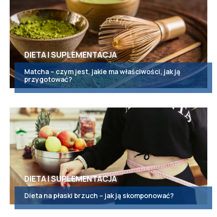
DIETA I SUPLEMENTACJA
Matcha – czym jest, jakie ma właściwości, jak ją
przygotować?
DIETA I SUPLEMENTACJA
Dieta na płaski brzuch – jak ją skomponować?