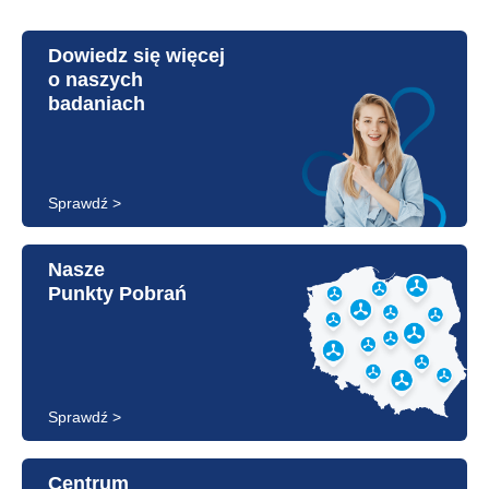
Dowiedz się więcej
o naszych
badaniach
Sprawdź >
Nasze
Punkty Pobrań
Sprawdź >
Centrum