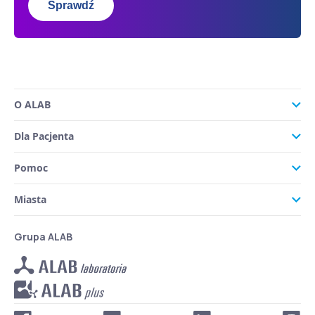
Sprawdź
O ALAB
Dla Pacjenta
Pomoc
Miasta
Grupa ALAB