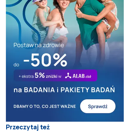
Przeczytaj też