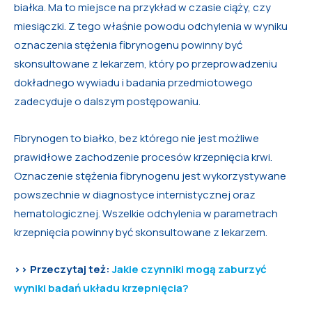
białka. Ma to miejsce na przykład w czasie ciąży, czy
miesiączki. Z tego właśnie powodu odchylenia w wyniku
oznaczenia stężenia fibrynogenu powinny być
skonsultowane z lekarzem, który po przeprowadzeniu
dokładnego wywiadu i badania przedmiotowego
zadecyduje o dalszym postępowaniu.
Fibrynogen to białko, bez którego nie jest możliwe
prawidłowe zachodzenie procesów krzepnięcia krwi.
Oznaczenie stężenia fibrynogenu jest wykorzystywane
powszechnie w diagnostyce internistycznej oraz
hematologicznej. Wszelkie odchylenia w parametrach
krzepnięcia powinny być skonsultowane z lekarzem.
>> Przeczytaj też:
Jakie czynniki mogą zaburzyć
wyniki badań układu krzepnięcia?