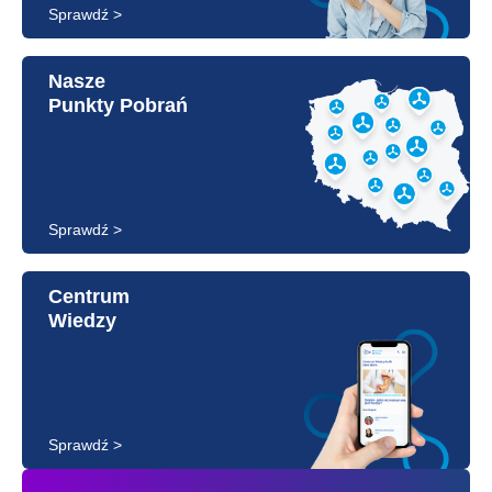
Sprawdź >
Nasze
Punkty Pobrań
Sprawdź >
Centrum
Wiedzy
Sprawdź >