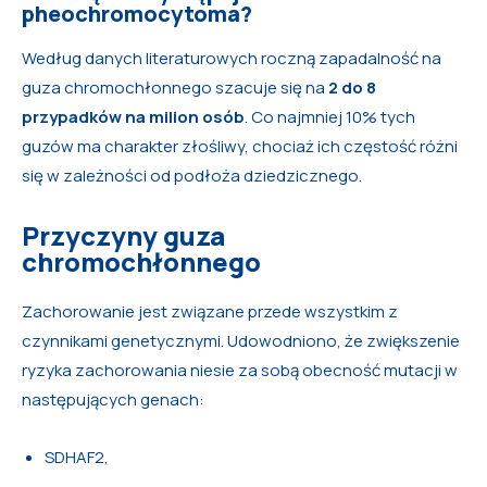
pheochromocytoma?
Według danych literaturowych roczną zapadalność na
guza chromochłonnego szacuje się na
2 do 8
przypadków na milion osób
. Co najmniej 10% tych
guzów ma charakter złośliwy, chociaż ich częstość różni
się w zależności od podłoża dziedzicznego.
Przyczyny guza
chromochłonnego
Zachorowanie jest związane przede wszystkim z
czynnikami genetycznymi. Udowodniono, że zwiększenie
ryzyka zachorowania niesie za sobą obecność mutacji w
następujących genach:
SDHAF2,