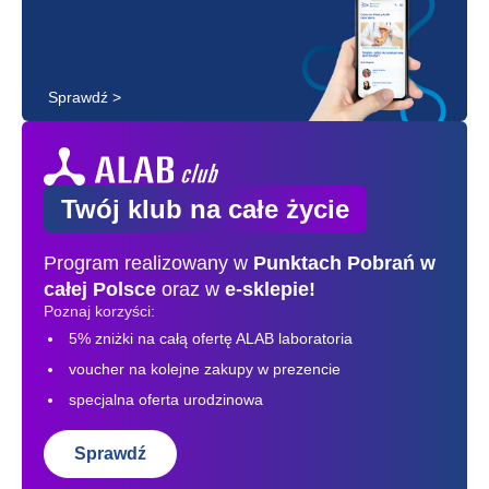
Sprawdź >
Twój klub na całe życie
Program realizowany w
Punktach Pobrań
w
całej Polsce
oraz w
e-sklepie!
Poznaj korzyści:
5% zniżki na całą ofertę ALAB laboratoria
voucher na kolejne zakupy w prezencie
specjalna oferta urodzinowa
Sprawdź