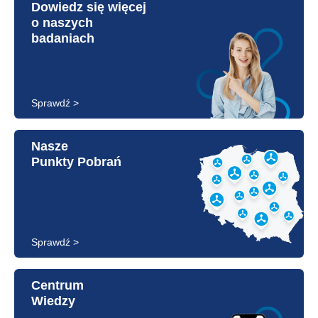
Dowiedz się więcej
o naszych
badaniach
Sprawdź >
Nasze
Punkty Pobrań
Sprawdź >
Centrum
Wiedzy