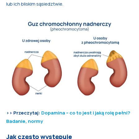
lub ich bliskim sąsiedztwie.
>> Przeczytaj:
Dopamina – co to jest i jaką rolę pełni?
Badanie, normy
Jak często występuje