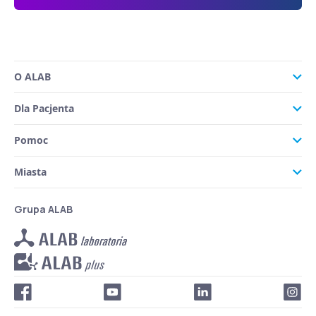
O ALAB
Dla Pacjenta
Pomoc
Miasta
Grupa ALAB