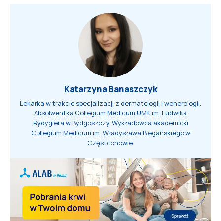
Katarzyna Banaszczyk
Lekarka w trakcie specjalizacji z dermatologii i wenerologii.
Absolwentka Collegium Medicum UMK im. Ludwika
Rydygiera w Bydgoszczy. Wykładowca akademicki
Collegium Medicum im. Władysława Biegańskiego w
Częstochowie.