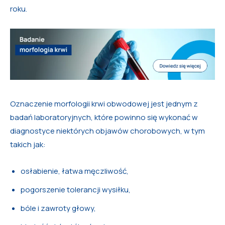
roku.
Oznaczenie morfologii krwi obwodowej jest jednym z
badań laboratoryjnych, które powinno się wykonać w
diagnostyce niektórych objawów chorobowych, w tym
takich jak:
osłabienie, łatwa męczliwość,
pogorszenie tolerancji wysiłku,
bóle i zawroty głowy,