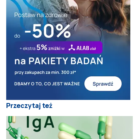
Przeczytaj też