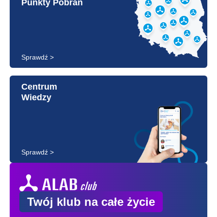
Punkty Pobrań
Sprawdź >
Centrum
Wiedzy
Sprawdź >
Twój klub na całe życie