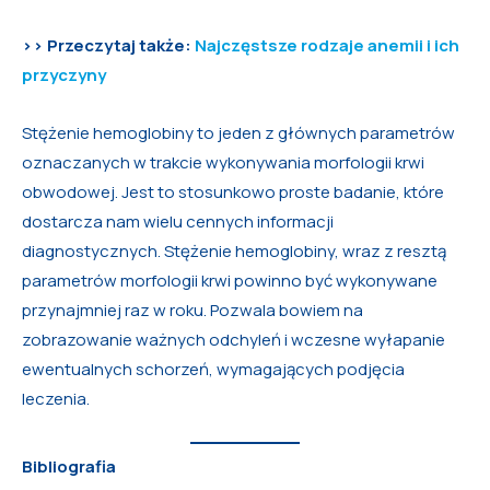
>> Przeczytaj także:
Najczęstsze rodzaje anemii i ich
przyczyny
Stężenie hemoglobiny to jeden z głównych parametrów
oznaczanych w trakcie wykonywania morfologii krwi
obwodowej. Jest to stosunkowo proste badanie, które
dostarcza nam wielu cennych informacji
diagnostycznych. Stężenie hemoglobiny, wraz z resztą
parametrów morfologii krwi powinno być wykonywane
przynajmniej raz w roku. Pozwala bowiem na
zobrazowanie ważnych odchyleń i wczesne wyłapanie
ewentualnych schorzeń, wymagających podjęcia
leczenia.
Bibliografia