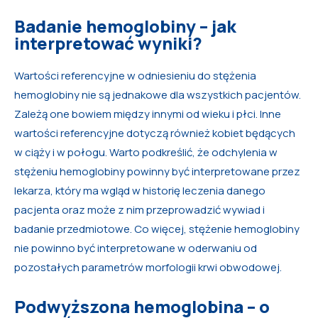
Badanie hemoglobiny – jak
interpretować wyniki?
Wartości referencyjne w odniesieniu do stężenia
hemoglobiny nie są jednakowe dla wszystkich pacjentów.
Zależą one bowiem między innymi od wieku i płci. Inne
wartości referencyjne dotyczą również kobiet będących
w ciąży i w połogu. Warto podkreślić, że odchylenia w
stężeniu hemoglobiny powinny być interpretowane przez
lekarza, który ma wgląd w historię leczenia danego
pacjenta oraz może z nim przeprowadzić wywiad i
badanie przedmiotowe. Co więcej, stężenie hemoglobiny
nie powinno być interpretowane w oderwaniu od
pozostałych parametrów morfologii krwi obwodowej.
Podwyższona hemoglobina – o