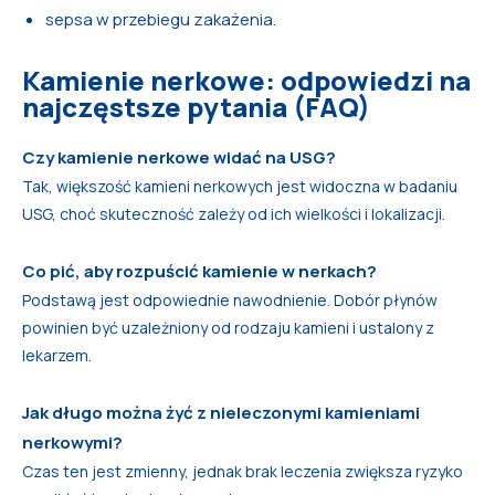
sepsa w przebiegu zakażenia.
Kamienie nerkowe: odpowiedzi na
najczęstsze pytania (FAQ)
Czy kamienie nerkowe widać na USG?
Tak, większość kamieni nerkowych jest widoczna w badaniu
USG, choć skuteczność zależy od ich wielkości i lokalizacji.
Co pić, aby rozpuścić kamienie w nerkach?
Podstawą jest odpowiednie nawodnienie. Dobór płynów
powinien być uzależniony od rodzaju kamieni i ustalony z
lekarzem.
Jak długo można żyć z nieleczonymi kamieniami
nerkowymi?
Czas ten jest zmienny, jednak brak leczenia zwiększa ryzyko