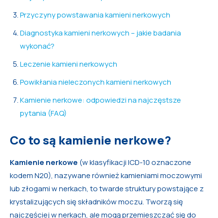
Przyczyny powstawania kamieni nerkowych
Diagnostyka kamieni nerkowych – jakie badania
wykonać?
Leczenie kamieni nerkowych
Powikłania nieleczonych kamieni nerkowych
Kamienie nerkowe: odpowiedzi na najczęstsze
pytania (FAQ)
Co to są kamienie nerkowe?
Kamienie nerkowe
(w klasyfikacji ICD-10 oznaczone
kodem N20), nazywane również kamieniami moczowymi
lub złogami w nerkach, to twarde struktury powstające z
krystalizujących się składników moczu. Tworzą się
najczęściej w nerkach, ale mogą przemieszczać się do