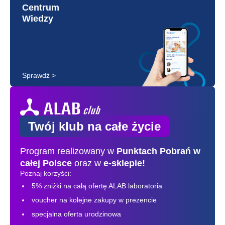
Centrum
Wiedzy
Sprawdź >
Twój klub na całe życie
Program realizowany w
Punktach Pobrań
w
całej Polsce
oraz w
e-sklepie!
Poznaj korzyści:
5% zniżki na całą ofertę ALAB laboratoria
voucher na kolejne zakupy w prezencie
specjalna oferta urodzinowa