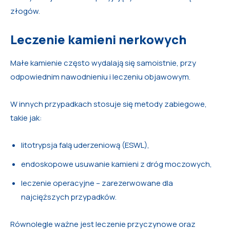
złogów.
Leczenie kamieni nerkowych
Małe kamienie często wydalają się samoistnie, przy
odpowiednim nawodnieniu i leczeniu objawowym.
W innych przypadkach stosuje się metody zabiegowe,
takie jak:
litotrypsja falą uderzeniową (ESWL),
endoskopowe usuwanie kamieni z dróg moczowych,
leczenie operacyjne – zarezerwowane dla
najcięższych przypadków.
Równolegle ważne jest leczenie przyczynowe oraz