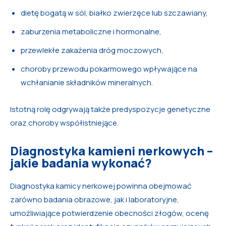
dietę bogatą w sól, białko zwierzęce lub szczawiany,
zaburzenia metaboliczne i hormonalne,
przewlekłe zakażenia dróg moczowych,
choroby przewodu pokarmowego wpływające na
wchłanianie składników mineralnych.
Istotną rolę odgrywają także predyspozycje genetyczne
oraz choroby współistniejące.
Diagnostyka kamieni nerkowych –
jakie badania wykonać?
Diagnostyka kamicy nerkowej powinna obejmować
zarówno badania obrazowe, jak i laboratoryjne,
umożliwiające potwierdzenie obecności złogów, ocenę