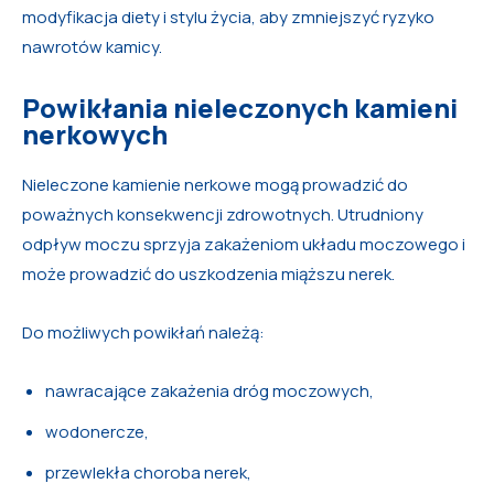
modyfikacja diety i stylu życia, aby zmniejszyć ryzyko
nawrotów kamicy.
Powikłania nieleczonych kamieni
nerkowych
Nieleczone kamienie nerkowe mogą prowadzić do
poważnych konsekwencji zdrowotnych. Utrudniony
odpływ moczu sprzyja zakażeniom układu moczowego i
może prowadzić do uszkodzenia miąższu nerek.
Do możliwych powikłań należą:
nawracające zakażenia dróg moczowych,
wodonercze,
przewlekła choroba nerek,