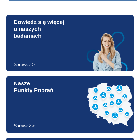
Dowiedz się więcej
o naszych
badaniach
Sprawdź >
Nasze
Punkty Pobrań
Sprawdź >