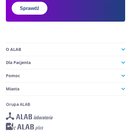
Sprawdź
O ALAB
Dla Pacjenta
Pomoc
Miasta
Grupa ALAB