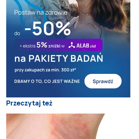
Przeczytaj też