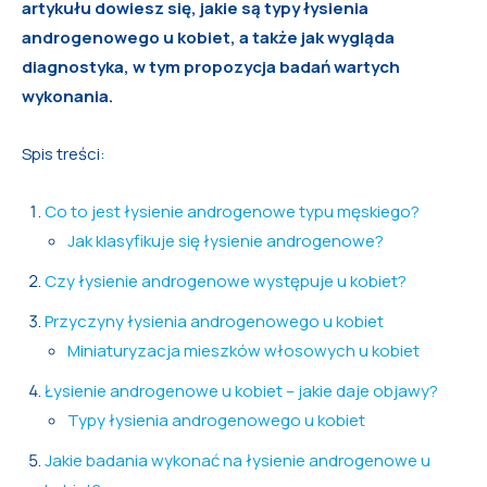
artykułu dowiesz się, jakie są typy łysienia
androgenowego u kobiet, a także jak wygląda
diagnostyka, w tym propozycja badań wartych
wykonania.
Spis treści:
Co to jest łysienie androgenowe typu męskiego?
Jak klasyfikuje się łysienie androgenowe?
Czy łysienie androgenowe występuje u kobiet?
Przyczyny łysienia androgenowego u kobiet
Miniaturyzacja mieszków włosowych u kobiet
Łysienie androgenowe u kobiet – jakie daje objawy?
Typy łysienia androgenowego u kobiet
Jakie badania wykonać na łysienie androgenowe u