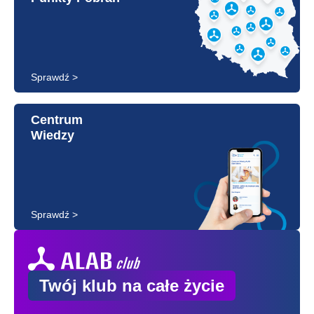
Sprawdź >
Centrum
Wiedzy
Sprawdź >
Twój klub na całe życie