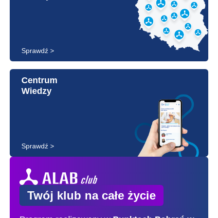
Sprawdź >
Centrum
Wiedzy
Sprawdź >
Twój klub na całe życie