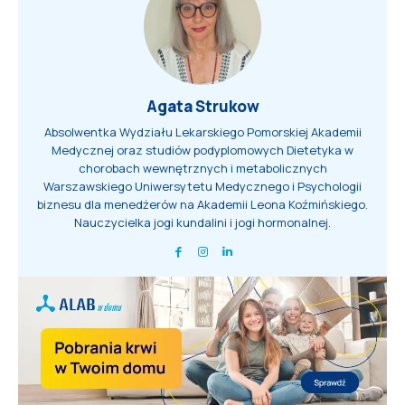
Agata Strukow
Absolwentka Wydziału Lekarskiego Pomorskiej Akademii
Medycznej oraz studiów podyplomowych Dietetyka w
chorobach wewnętrznych i metabolicznych
Warszawskiego Uniwersytetu Medycznego i Psychologii
biznesu dla menedżerów na Akademii Leona Koźmińskiego.
Nauczycielka jogi kundalini i jogi hormonalnej.