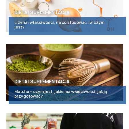
DIETA I SUPLEMENTACJA
Lizyna: właściwości, na co stosować i w czym
jest?
DIETA I SUPLEMENTACJA
Matcha – czym jest, jakie ma właściwości, jak ją
przygotować?