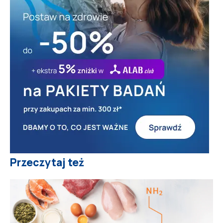
Przeczytaj też