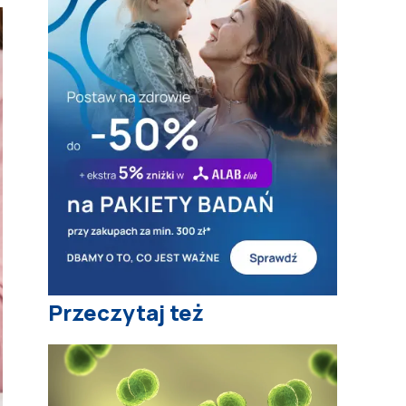
Przeczytaj też