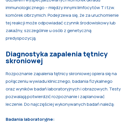
immunologicznego – między innymi limfocytów T i tzw.
komórek olbrzymich. Podejrzewa się, że za uruchomienie
tej reakcji może odpowiadać czynnik środowiskowy lub
zakaźny, szczególnie u osób z genetyczną
predyspozycją.
Diagnostyka zapalenia tętnicy
skroniowej
Rozpoznanie zapalenia tętnicy skroniowej opiera się na
połączeniu wywiadu klinicznego, badania fizykalnego
oraz wyników badań laboratoryjnych i obrazowych. Testy
pozwalają potwierdzić rozpoznanie i zaplanować
leczenie. Do najczęściej wykonywanych badań należą:
Badania laboratoryjne: