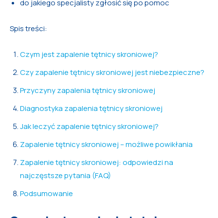
do jakiego specjalisty zgłosić się po pomoc
Spis treści:
Czym jest zapalenie tętnicy skroniowej?
Czy zapalenie tętnicy skroniowej jest niebezpieczne?
Przyczyny zapalenia tętnicy skroniowej
Diagnostyka zapalenia tętnicy skroniowej
Jak leczyć zapalenie tętnicy skroniowej?
Zapalenie tętnicy skroniowej – możliwe powikłania
Zapalenie tętnicy skroniowej: odpowiedzi na
najczęstsze pytania (FAQ)
Podsumowanie