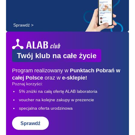
Sprawdź >
Twój klub na całe życie
Program realizowany w
Punktach Pobrań
w
całej Polsce
oraz w
e-sklepie!
Poznaj korzyści:
5% zniżki na całą ofertę ALAB laboratoria
voucher na kolejne zakupy w prezencie
specjalna oferta urodzinowa
Sprawdź