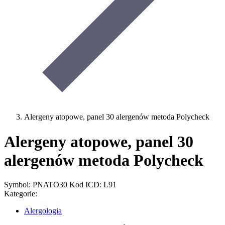
Alergeny atopowe, panel 30 alergenów metoda Polycheck
Alergeny atopowe, panel 30
alergenów metoda Polycheck
Symbol: PNATO30
Kod ICD: L91
Kategorie:
Alergologia