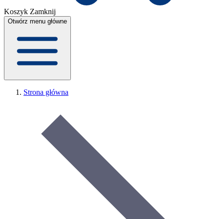
Koszyk
Zamknij
Otwórz menu główne
Strona główna