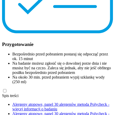
Przygotowanie
Bezpośrednio przed pobraniem postaraj się odpocząć przez
ok. 15 minut
Na badanie możesz zgłosić się o dowolnej porze dnia i nie
musisz być na czczo. Zaleca się jednak, aby nie jeść obfitego
posiłku bezpośrednio przed pobraniem
Na około 30 min. przed pobraniem wypij szklankę wody
(250 ml)
Spis treści
Alergeny atopowe, panel 30 alergenów metoda Polycheck -
więcej informacji o badaniu
Alergeny atopowe, panel 30 alergenów metoda Polycheck -