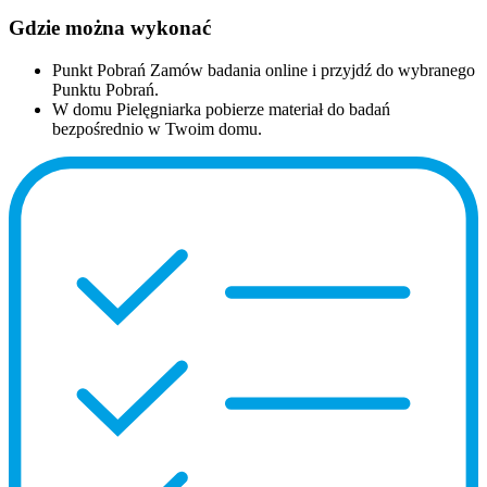
Gdzie można wykonać
Punkt Pobrań
Zamów badania online i przyjdź do wybranego
Punktu Pobrań.
W domu
Pielęgniarka pobierze materiał do badań
bezpośrednio w Twoim domu.