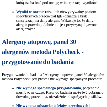
którą trzeba brać pod uwagę w interpretacji wyników.
Wyniki w normie
(niski lub niewykrywalny poziom
specyficznych przeciwciał IgE) oznaczają brak
sensytyzacji na dany alergen. Wskazuje to, że dany
alergen prawdopodobnie nie jest przyczyną objawów
alergicznych.
Alergeny atopowe, panel 30
alergenów metoda Polycheck -
przygotowanie do badania
Przygotowanie do badania "Alergeny atopowe, panel 30 alergenów
metoda Polycheck" jest proste i nie wymaga specjalnych procedur:
Nie wymaga specjalnego przygotowania
, pacjent nie
musi być na czczo. Krew do badania może być pobrana o
dowolnej porze dnia, niezależnie od spożytych posiłków.
Nie wymaga odstawienia leków sterydowych i