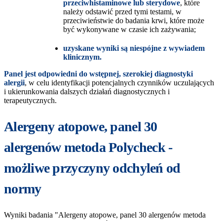
przeciwhistaminowe lub sterydowe
, które
należy odstawić przed tymi testami, w
przeciwieństwie do badania krwi, które może
być wykonywane w czasie ich zażywania;
uzyskane wyniki są niespójne z wywiadem
klinicznym.
Panel jest odpowiedni do wstępnej, szerokiej diagnostyki
alergii
, w celu identyfikacji potencjalnych czynników uczulających
i ukierunkowania dalszych działań diagnostycznych i
terapeutycznych.
Alergeny atopowe, panel 30
alergenów metoda Polycheck -
możliwe przyczyny odchyleń od
normy
Wyniki badania "Alergeny atopowe, panel 30 alergenów metoda