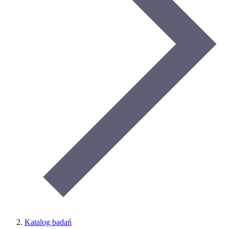
Katalog badań