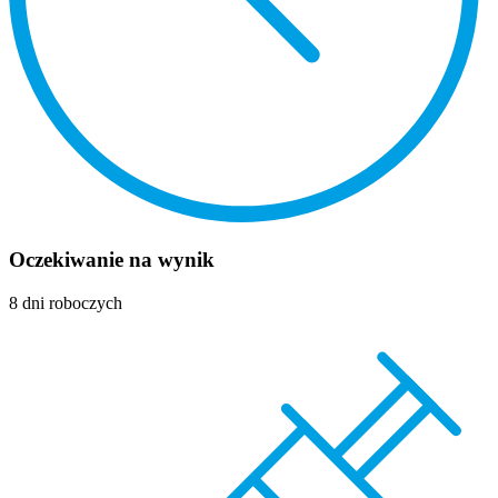
Oczekiwanie na wynik
8 dni roboczych