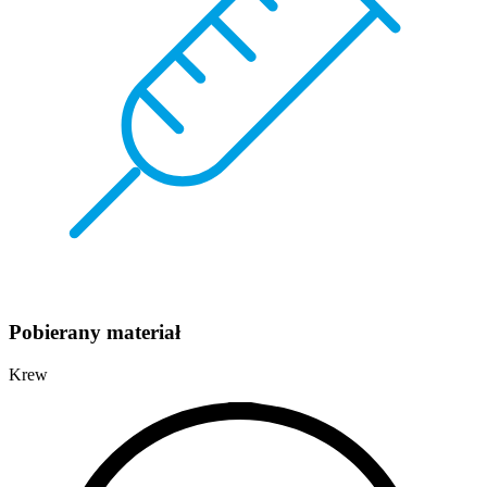
Pobierany materiał
Krew