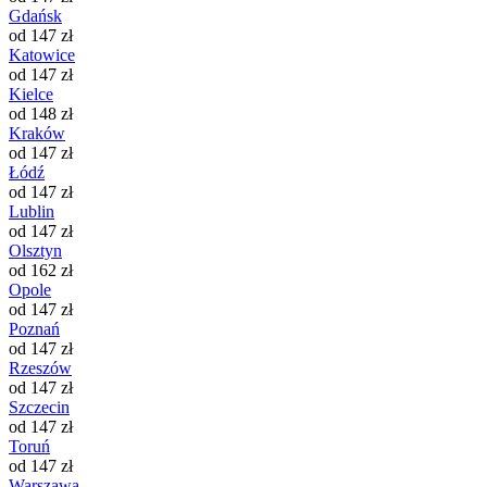
Gdańsk
od 147 zł
Katowice
od 147 zł
Kielce
od 148 zł
Kraków
od 147 zł
Łódź
od 147 zł
Lublin
od 147 zł
Olsztyn
od 162 zł
Opole
od 147 zł
Poznań
od 147 zł
Rzeszów
od 147 zł
Szczecin
od 147 zł
Toruń
od 147 zł
Warszawa