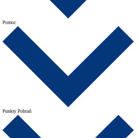
Pomoc
Punkty Pobrań