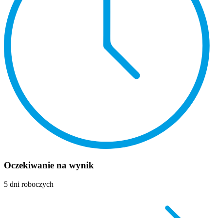
Oczekiwanie na wynik
5 dni roboczych