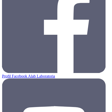
Profil Facebook Alab Laboratoria