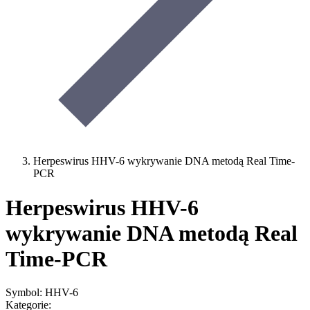
Herpeswirus HHV-6 wykrywanie DNA metodą Real Time-
PCR
Herpeswirus HHV-6
wykrywanie DNA metodą Real
Time-PCR
Symbol: HHV-6
Kategorie: