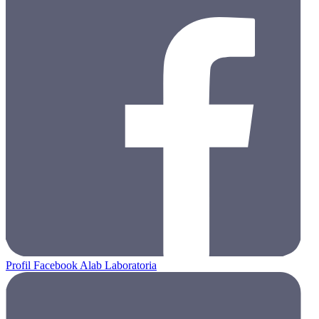
Profil Facebook Alab Laboratoria