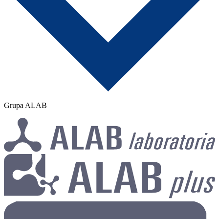
Grupa ALAB