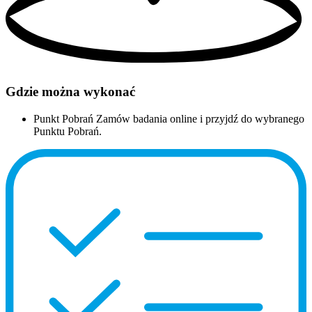
Gdzie można wykonać
Punkt Pobrań
Zamów badania online i przyjdź do wybranego
Punktu Pobrań.