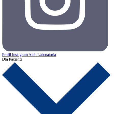
Profil Instagram Alab Laboratoria
Dla Pacjenta