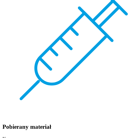
Pobierany materiał