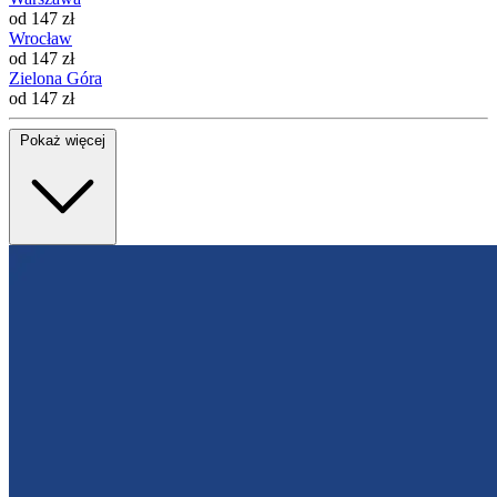
od 147 zł
Wrocław
od 147 zł
Zielona Góra
od 147 zł
Pokaż więcej