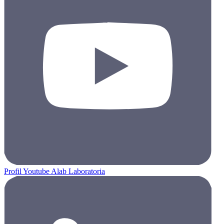
Profil Youtube Alab Laboratoria