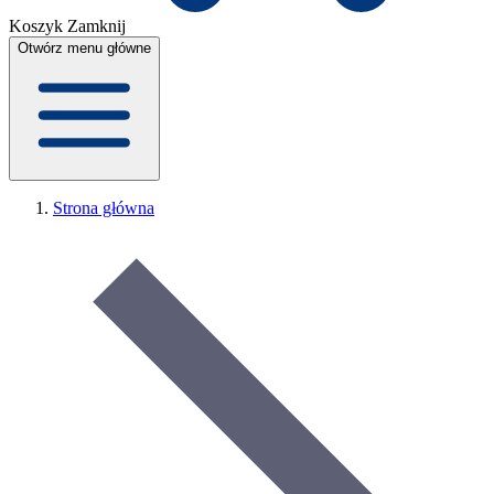
Koszyk
Zamknij
Otwórz menu główne
Strona główna