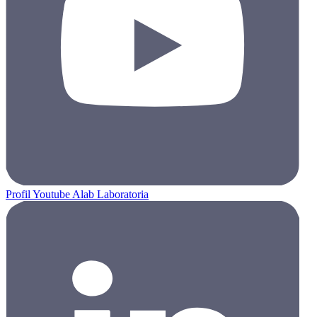
Profil Youtube Alab Laboratoria