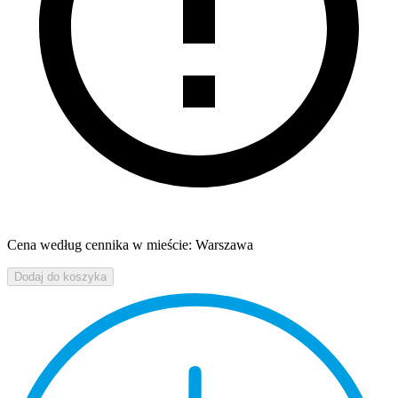
Cena według cennika w mieście: Warszawa
Dodaj do koszyka