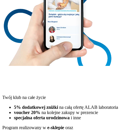
Twój klub na całe życie
5% dodatkowej zniżki
na całą ofertę ALAB laboratoria
voucher 20%
na kolejne zakupy w prezencie
specjalna oferta urodzinowa
i inne
Program realizowany w
e-sklepie
oraz