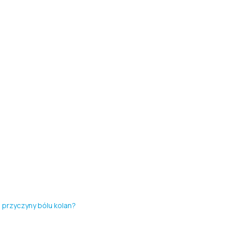
 przyczyny bólu kolan?