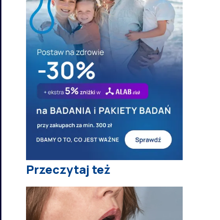
Przeczytaj też