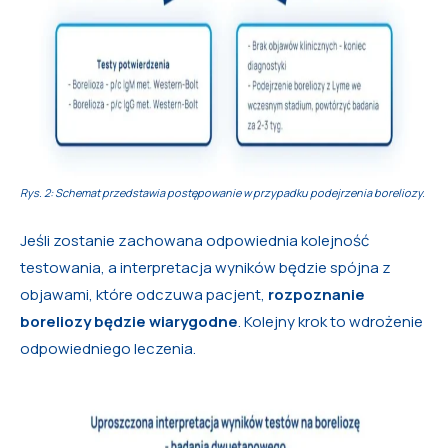
Rys. 2: Schemat przedstawia postępowanie w przypadku podejrzenia boreliozy.
Jeśli zostanie zachowana odpowiednia kolejność
testowania, a interpretacja wyników będzie spójna z
objawami, które odczuwa pacjent,
rozpoznanie
boreliozy będzie wiarygodne
. Kolejny krok to wdrożenie
odpowiedniego leczenia.