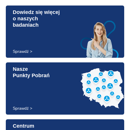
Dowiedz się więcej
o naszych
badaniach
Sprawdź >
Nasze
Punkty Pobrań
Sprawdź >
Centrum