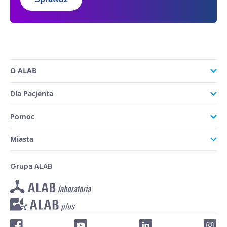
O ALAB
Dla Pacjenta
Pomoc
Miasta
Grupa ALAB