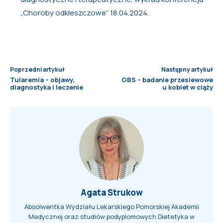
„Choroby odkleszczowe” 18.04.2024.
Poprzedni artykuł
Następny artykuł
Tularemia – objawy,
GBS – badanie przesiewowe
diagnostyka i leczenie
u kobiet w ciąży
Agata Strukow
Absolwentka Wydziału Lekarskiego Pomorskiej Akademii
Medycznej oraz studiów podyplomowych Dietetyka w