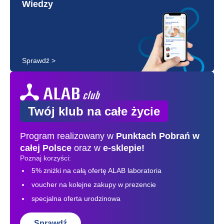
Wiedzy
Sprawdź >
Twój klub na całe życie
Program realizowany w
Punktach Pobrań
w
całej Polsce
oraz w
e-sklepie!
Poznaj korzyści:
5% zniżki na całą ofertę ALAB laboratoria
voucher na kolejne zakupy w prezencie
specjalna oferta urodzinowa
Sprawdź