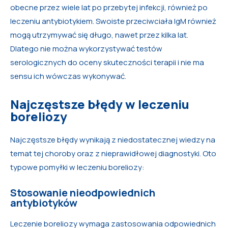
obecne przez wiele lat po przebytej infekcji, również po
leczeniu antybiotykiem. Swoiste przeciwciała IgM również
mogą utrzymywać się długo, nawet przez kilka lat.
Dlatego nie można wykorzystywać testów
serologicznych do oceny skuteczności terapii i nie ma
sensu ich wówczas wykonywać.
Najczęstsze błędy w leczeniu
boreliozy
Najczęstsze błędy wynikają z niedostatecznej wiedzy na
temat tej choroby oraz z nieprawidłowej diagnostyki. Oto
typowe pomyłki w leczeniu boreliozy:
Stosowanie nieodpowiednich
antybiotyków
Leczenie boreliozy wymaga zastosowania odpowiednich