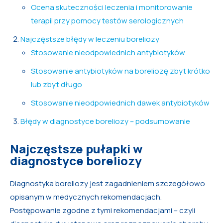
Ocena skuteczności leczenia i monitorowanie
terapii przy pomocy testów serologicznych
Najczęstsze błędy w leczeniu boreliozy
Stosowanie nieodpowiednich antybiotyków
Stosowanie antybiotyków na boreliozę zbyt krótko
lub zbyt długo
Stosowanie nieodpowiednich dawek antybiotyków
Błędy w diagnostyce boreliozy – podsumowanie
Najczęstsze pułapki w
diagnostyce boreliozy
Diagnostyka boreliozy jest zagadnieniem szczegółowo
opisanym w medycznych rekomendacjach.
Postępowanie zgodne z tymi rekomendacjami – czyli