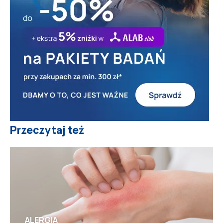
Przeczytaj też
ALERGIA