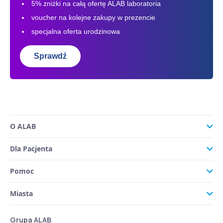
5% zniżki na całą ofertę ALAB laboratoria
voucher na kolejne zakupy w prezencie
specjalna oferta urodzinowa
Sprawdź
O ALAB
Dla Pacjenta
Pomoc
Miasta
Grupa ALAB