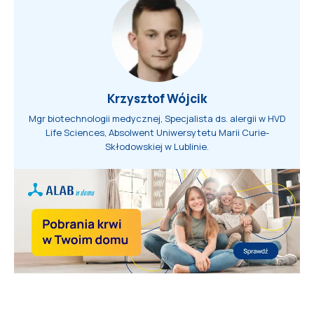
Krzysztof Wójcik
Mgr biotechnologii medycznej, Specjalista ds. alergii w HVD
Life Sciences, Absolwent Uniwersytetu Marii Curie-
Skłodowskiej w Lublinie.