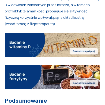
D w dawkach zalecanych przez lekarza, a w ramach
profilaktyki złamań kości propaguje się aktywność
fizyczną korzystnie wpływającą na układ kostny
(współpracę z fizjoterapeutą).
Podsumowanie