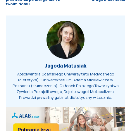
twoim domu
Jagoda Matusiak
Absolwentka Gdańskiego Uniwersytetu Medycznego
(dietetyka) i Uniwersytetu im. Adama Mickiewicza w
Poznaniu (tłumaczenia). Członek Polskiego Towarzystwa
Żywienia Pozajelitowego, Dojelitowego i Metabolizmu.
Prowadzi prywatny gabinet dietetyczny w Lesznie.