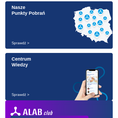
Nasze
Punkty Pobrań
Sprawdź >
Centrum
Wiedzy
Sprawdź >