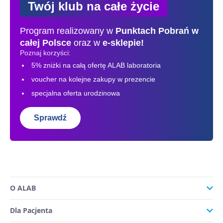
Twój klub na całe życie
Program realizowany w
Punktach Pobrań
w
całej Polsce
oraz w
e-sklepie!
Poznaj korzyści:
5% zniżki na całą ofertę ALAB laboratoria
voucher na kolejne zakupy w prezencie
specjalna oferta urodzinowa
Sprawdź
O ALAB
Dla Pacjenta