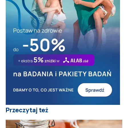
Przeczytaj też