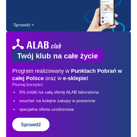
Sprawdź >
Twój klub na całe życie
Program realizowany w
Punktach Pobrań
w
całej Polsce
oraz w
e-sklepie!
Poznaj korzyści:
5% zniżki na całą ofertę ALAB laboratoria
voucher na kolejne zakupy w prezencie
specjalna oferta urodzinowa
Sprawdź