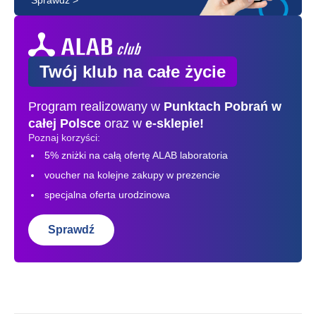
Twój klub na całe życie
Program realizowany w
Punktach Pobrań
w
całej Polsce
oraz w
e-sklepie!
Poznaj korzyści:
5% zniżki na całą ofertę ALAB laboratoria
voucher na kolejne zakupy w prezencie
specjalna oferta urodzinowa
Sprawdź