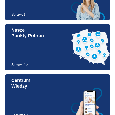
Sprawdź >
Nasze
Punkty Pobrań
Sprawdź >
Centrum
Wiedzy
Sprawdź >