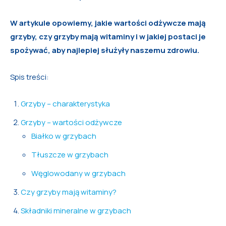
W artykule opowiemy, jakie wartości odżywcze mają
grzyby, czy grzyby mają witaminy i w jakiej postaci je
spożywać, aby najlepiej służyły naszemu zdrowiu.
Spis treści:
Grzyby – charakterystyka
Grzyby – wartości odżywcze
Białko w grzybach
Tłuszcze w grzybach
Węglowodany w grzybach
Czy grzyby mają witaminy?
Składniki mineralne w grzybach