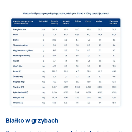
Białko w grzybach