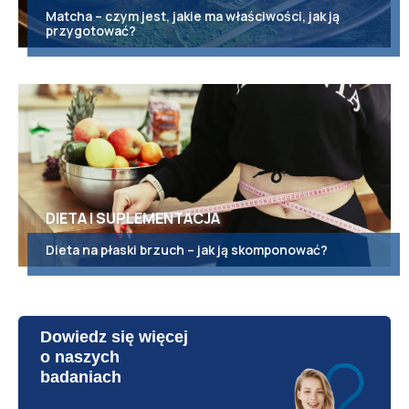
Matcha – czym jest, jakie ma właściwości, jak ją
przygotować?
DIETA I SUPLEMENTACJA
Dieta na płaski brzuch – jak ją skomponować?
Dowiedz się więcej
o naszych
badaniach