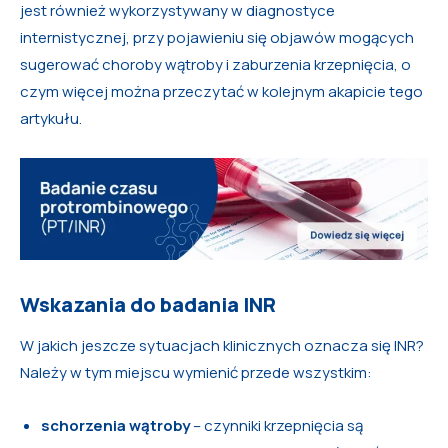
jest również wykorzystywany w diagnostyce
internistycznej, przy pojawieniu się objawów mogących
sugerować choroby wątroby i zaburzenia krzepnięcia, o
czym więcej można przeczytać w kolejnym akapicie tego
artykułu.
Wskazania do badania INR
W jakich jeszcze sytuacjach klinicznych oznacza się INR?
Należy w tym miejscu wymienić przede wszystkim:
schorzenia wątroby
– czynniki krzepnięcia są