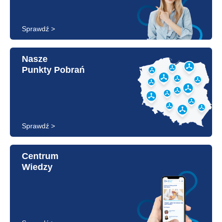
Sprawdź >
Nasze
Punkty Pobrań
Sprawdź >
Centrum
Wiedzy