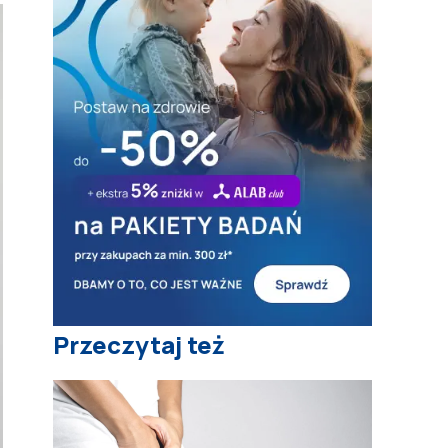
Przeczytaj też