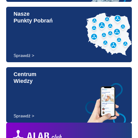
Nasze
Punkty Pobrań
Sprawdź >
Centrum
Wiedzy
Sprawdź >