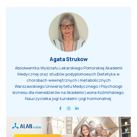
Agata Strukow
Absolwentka Wydziału Lekarskiego Pomorskiej Akademii
Medycznej oraz studiów podyplomowych Dietetyka w
chorobach wewnętrznych i metabolicznych
Warszawskiego Uniwersytetu Medycznego i Psychologii
biznesu dla menedżerów na Akademii Leona Koźmińskiego.
Nauczycielka jogi kundalini i jogi hormonalnej.