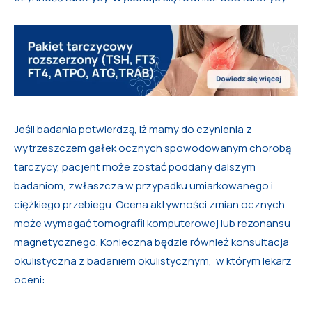
Jeśli badania potwierdzą, iż mamy do czynienia z
wytrzeszczem gałek ocznych spowodowanym chorobą
tarczycy, pacjent może zostać poddany dalszym
badaniom, zwłaszcza w przypadku umiarkowanego i
ciężkiego przebiegu. Ocena aktywności zmian ocznych
może wymagać tomografii komputerowej lub rezonansu
magnetycznego. Konieczna będzie również konsultacja
okulistyczna z badaniem okulistycznym, w którym lekarz
oceni: