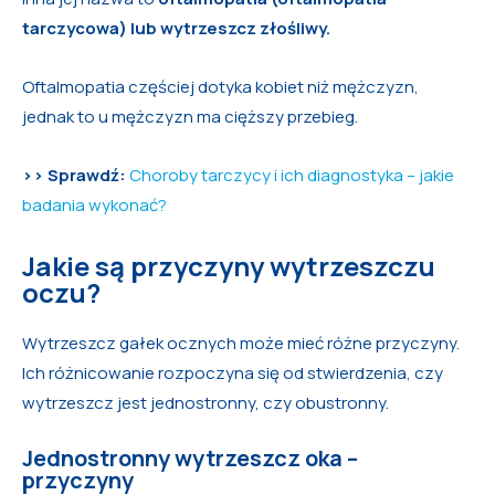
tarczycowa) lub wytrzeszcz złośliwy.
Oftalmopatia częściej dotyka kobiet niż mężczyzn,
jednak to u mężczyzn ma cięższy przebieg.
>> Sprawdź:
Choroby tarczycy i ich diagnostyka – jakie
badania wykonać?
Jakie są przyczyny wytrzeszczu
oczu?
Wytrzeszcz gałek ocznych może mieć różne przyczyny.
Ich różnicowanie rozpoczyna się od stwierdzenia, czy
wytrzeszcz jest jednostronny, czy obustronny.
Jednostronny wytrzeszcz oka –
przyczyny