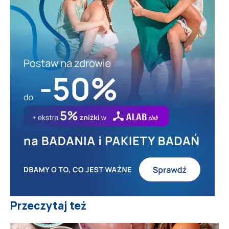
Przeczytaj też