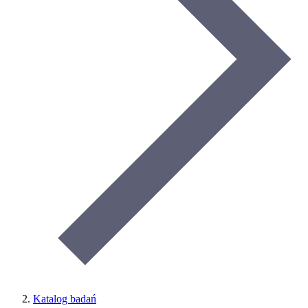
Katalog badań