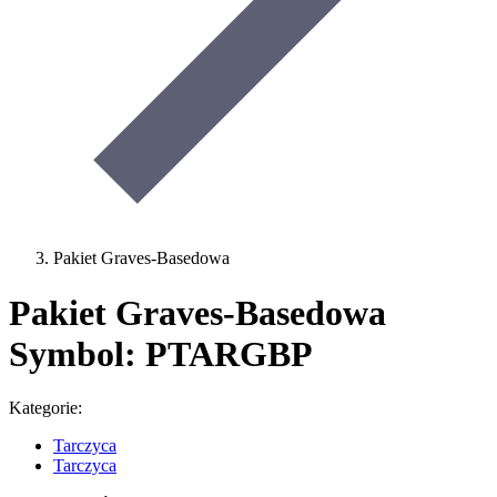
Pakiet Graves-Basedowa
Pakiet Graves-Basedowa
Symbol: PTARGBP
Kategorie:
Tarczyca
Tarczyca