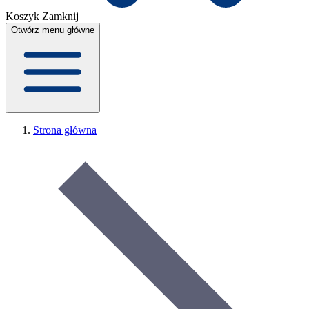
Koszyk
Zamknij
Otwórz menu główne
Strona główna