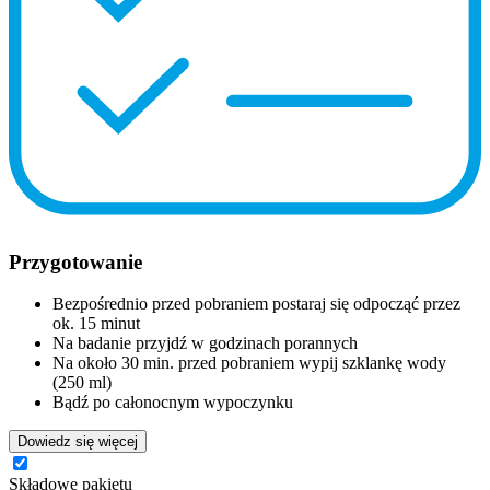
Przygotowanie
Bezpośrednio przed pobraniem postaraj się odpocząć przez
ok. 15 minut
Na badanie przyjdź w godzinach porannych
Na około 30 min. przed pobraniem wypij szklankę wody
(250 ml)
Bądź po całonocnym wypoczynku
Dowiedz się więcej
Składowe pakietu