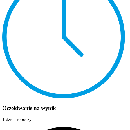
Oczekiwanie na wynik
1 dzień roboczy