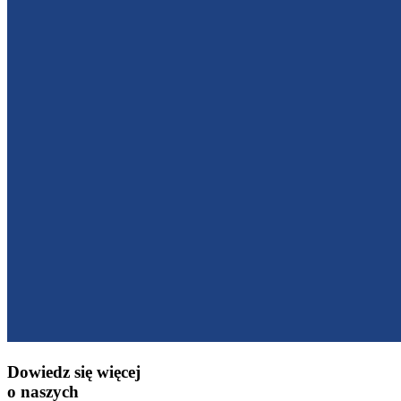
Dowiedz się więcej
o naszych