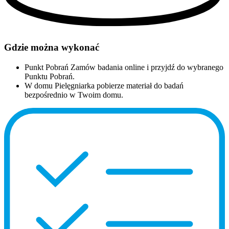
Gdzie można wykonać
Punkt Pobrań
Zamów badania online i przyjdź do wybranego
Punktu Pobrań.
W domu
Pielęgniarka pobierze materiał do badań
bezpośrednio w Twoim domu.