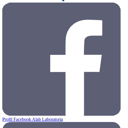
Profil Facebook Alab Laboratoria