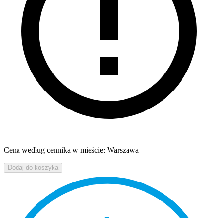
Cena według cennika w mieście: Warszawa
Dodaj do koszyka