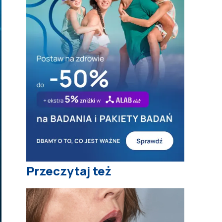
Przeczytaj też